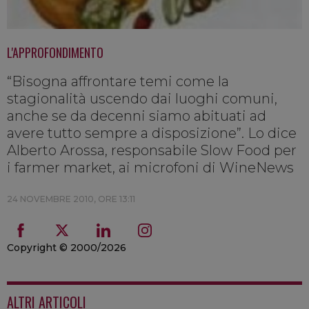
L'APPROFONDIMENTO
“Bisogna affrontare temi come la
stagionalità uscendo dai luoghi comuni,
anche se da decenni siamo abituati ad
avere tutto sempre a disposizione”. Lo dice
Alberto Arossa, responsabile Slow Food per
i farmer market, ai microfoni di WineNews
24 NOVEMBRE 2010, ORE 13:11
Copyright © 2000/2026
ALTRI ARTICOLI