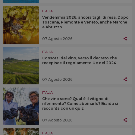
ITALIA
Vendemmia 2026, ancora tagli di resa. Dopo
Toscana, Piemonte e Veneto, anche Marche
e Abruzzo
07 Agosto 2026
ITALIA
Consorzi del vino, verso il decreto che
recepisce il regolamento Ue del 2024
07 Agosto 2026
ITALIA
Che vino sono? Qual è il vitigno di
riferimento? Come abbinarlo? Braida si
racconta con un quiz
07 Agosto 2026
ITALIA