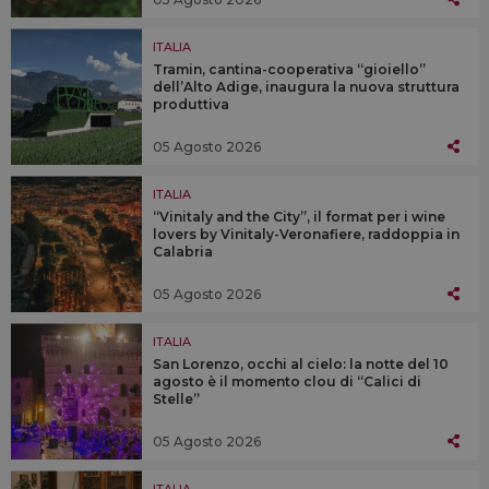
ITALIA
Tramin, cantina-cooperativa “gioiello”
dell’Alto Adige, inaugura la nuova struttura
produttiva
05 Agosto 2026
ITALIA
“Vinitaly and the City”, il format per i wine
lovers by Vinitaly-Veronafiere, raddoppia in
Calabria
05 Agosto 2026
ITALIA
San Lorenzo, occhi al cielo: la notte del 10
agosto è il momento clou di “Calici di
Stelle”
05 Agosto 2026