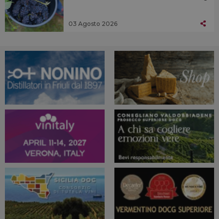
03 Agosto 2026