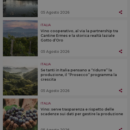
05 Agosto 2026
ITALIA
Vino cooperativo, al via la partnership tra
Cantine Ermes e la storica realtà laziale
Gotto d’Oro
05 Agosto 2026
ITALIA
Se tanti in Italia pensano a “ridurre” la
produzione, il “Prosecco” programma la
crescita
05 Agosto 2026
ITALIA
Vino: serve trasparenza e rispetto delle
scadenze sui dati per gestire la produzione
05 Agosto 2026