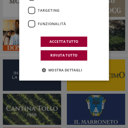
TARGETING
FUNZIONALITÀ
ACCETTA TUTTO
RIFIUTA TUTTO
MOSTRA DETTAGLI