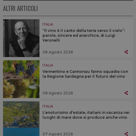
ALTRI ARTICOLI
ITALIA
“Il vino è il canto della terra verso il cielo”:
parole, sincere ed anarchice, di Luigi
Veronelli
08 Agosto 2026
ITALIA
Vermentino e Cannonau fanno squadra con
la Regione Sardegna per il futuro del vino
08 Agosto 2026
ITALIA
L’enoturismo d’estate, italiani in vacanza nei
luoghi di mare dove si produce anche vino
07 Agosto 2026