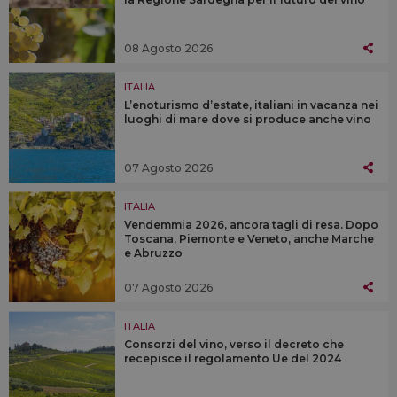
08 Agosto 2026
ITALIA
L’enoturismo d’estate, italiani in vacanza nei
luoghi di mare dove si produce anche vino
07 Agosto 2026
ITALIA
Vendemmia 2026, ancora tagli di resa. Dopo
Toscana, Piemonte e Veneto, anche Marche
e Abruzzo
07 Agosto 2026
ITALIA
Consorzi del vino, verso il decreto che
recepisce il regolamento Ue del 2024