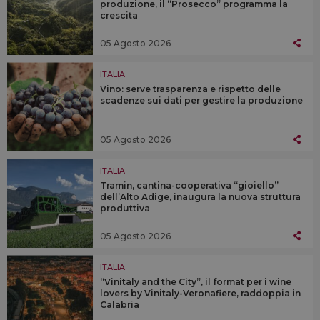
produzione, il “Prosecco” programma la
crescita
05 Agosto 2026
ITALIA
Vino: serve trasparenza e rispetto delle
scadenze sui dati per gestire la produzione
05 Agosto 2026
ITALIA
Tramin, cantina-cooperativa “gioiello”
dell’Alto Adige, inaugura la nuova struttura
produttiva
05 Agosto 2026
ITALIA
“Vinitaly and the City”, il format per i wine
lovers by Vinitaly-Veronafiere, raddoppia in
Calabria