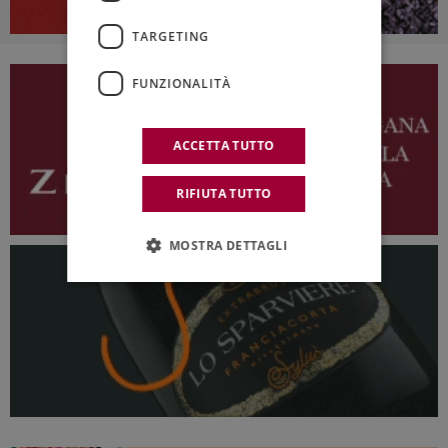
TARGETING
FUNZIONALITÀ
ACCETTA TUTTO
RIFIUTA TUTTO
MOSTRA DETTAGLI