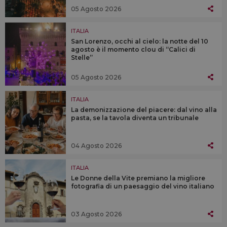
05 Agosto 2026
ITALIA
San Lorenzo, occhi al cielo: la notte del 10
agosto è il momento clou di “Calici di
Stelle”
05 Agosto 2026
ITALIA
La demonizzazione del piacere: dal vino alla
pasta, se la tavola diventa un tribunale
04 Agosto 2026
ITALIA
Le Donne della Vite premiano la migliore
fotografia di un paesaggio del vino italiano
03 Agosto 2026