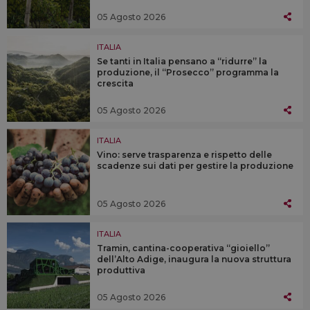
05 Agosto 2026
ITALIA
Se tanti in Italia pensano a “ridurre” la
produzione, il “Prosecco” programma la
crescita
05 Agosto 2026
ITALIA
Vino: serve trasparenza e rispetto delle
scadenze sui dati per gestire la produzione
05 Agosto 2026
ITALIA
Tramin, cantina-cooperativa “gioiello”
dell’Alto Adige, inaugura la nuova struttura
produttiva
05 Agosto 2026