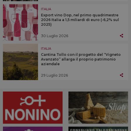
ITALIA
Export vino Dop, nel primo quadrimestre
2026 Italia a 1,5 miliardi di euro (-6,2% sul
2025)
30 Luglio 2026
ITALIA
Cantina Tollo con il progetto del “Vigneto
Avanzato” allarga il proprio patrimonio
aziendale
29 Luglio 2026