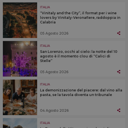
ITALIA
“Vinitaly and the City”, il format per i wine
lovers by Vinitaly-Veronafiere, raddoppia in
Calabria
05 Agosto 2026
ITALIA
San Lorenzo, occhi al cielo: la notte del 10
agosto è il momento clou di “Calici di
Stelle”
05 Agosto 2026
ITALIA
La demonizzazione del piacere: dal vino alla
pasta, se la tavola diventa un tribunale
04 Agosto 2026
ITALIA