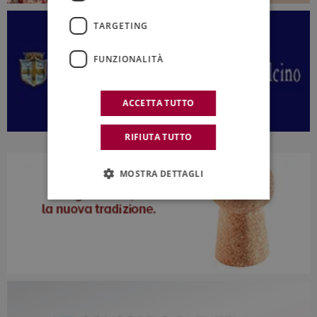
TARGETING
FUNZIONALITÀ
ACCETTA TUTTO
RIFIUTA TUTTO
MOSTRA DETTAGLI