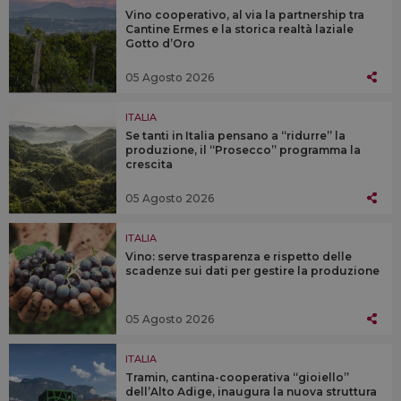
Vino cooperativo, al via la partnership tra
Cantine Ermes e la storica realtà laziale
Gotto d’Oro
05 Agosto 2026
ITALIA
Se tanti in Italia pensano a “ridurre” la
produzione, il “Prosecco” programma la
crescita
05 Agosto 2026
ITALIA
Vino: serve trasparenza e rispetto delle
scadenze sui dati per gestire la produzione
05 Agosto 2026
ITALIA
Tramin, cantina-cooperativa “gioiello”
dell’Alto Adige, inaugura la nuova struttura