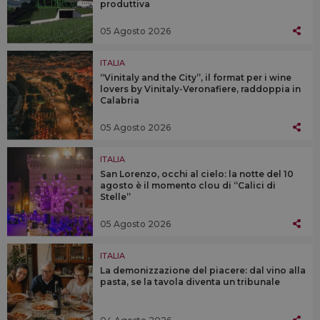
produttiva
05 Agosto 2026
ITALIA
“Vinitaly and the City”, il format per i wine
lovers by Vinitaly-Veronafiere, raddoppia in
Calabria
05 Agosto 2026
ITALIA
San Lorenzo, occhi al cielo: la notte del 10
agosto è il momento clou di “Calici di
Stelle”
05 Agosto 2026
ITALIA
La demonizzazione del piacere: dal vino alla
pasta, se la tavola diventa un tribunale