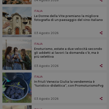
04 Agosto 2026
ITALIA
Le Donne della Vite premiano la migliore
fotografia di un paesaggio del vino italiano
03 Agosto 2026
ITALIA
Enoturismo, estate a due velocità secondo
gli addetti ai lavori: la domanda c’è, ma è
più selettiva
03 Agosto 2026
ITALIA
In Friuli Venezia Giulia la vendemmia è
“turistico-didattica”, con PromoturismoFvg
03 Agosto 2026