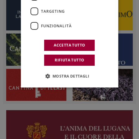
TARGETING
FUNZIONALITÀ
ACCETTA TUTTO
RIFIUTA TUTTO
MOSTRA DETTAGLI