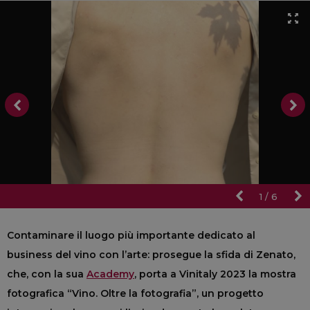
1
/
6
Contaminare il luogo più importante dedicato al
business del vino con l’arte: prosegue la sfida di Zenato,
che, con la sua
Academy
, porta a Vinitaly 2023 la mostra
fotografica “Vino. Oltre la fotografia”, un progetto