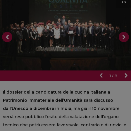
1
/
8
Il dossier della candidatura della cucina italiana a
Patrimonio Immateriale dell’Umanità sarà discusso
dall’Unesco a dicembre in India
, ma già il 10 novembre
verrà reso pubblico l’esito della valutazione dell’organo
tecnico che potrà essere favorevole, contrario o di rinvio, e