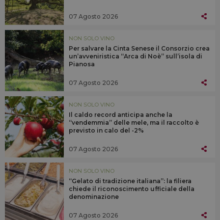
07 Agosto 2026
NON SOLO VINO
Per salvare la Cinta Senese il Consorzio crea
un’avveniristica “Arca di Noè” sull’isola di
Pianosa
07 Agosto 2026
NON SOLO VINO
Il caldo record anticipa anche la
“vendemmia” delle mele, ma il raccolto è
previsto in calo del -2%
07 Agosto 2026
NON SOLO VINO
“Gelato di tradizione italiana”: la filiera
chiede il riconoscimento ufficiale della
denominazione
07 Agosto 2026