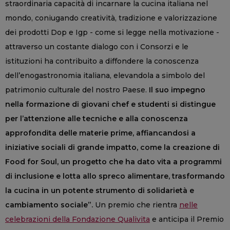
straordinaria capacità di incarnare la cucina italiana nel
mondo, coniugando creatività, tradizione e valorizzazione
dei prodotti Dop e Igp - come si legge nella motivazione -
attraverso un costante dialogo con i Consorzi e le
istituzioni ha contribuito a diffondere la conoscenza
dell’enogastronomia italiana, elevandola a simbolo del
patrimonio culturale del nostro Paese.
Il suo impegno
nella formazione di giovani chef e studenti si distingue
per l’attenzione alle tecniche e alla conoscenza
approfondita delle materie prime, affiancandosi a
iniziative sociali di grande impatto, come la creazione di
Food for Soul, un progetto che ha dato vita a programmi
di inclusione e lotta allo spreco alimentare, trasformando
la cucina in un potente strumento di solidarietà e
cambiamento sociale”.
Un premio che rientra
nelle
celebrazioni della Fondazione Qualivita
e anticipa il Premio