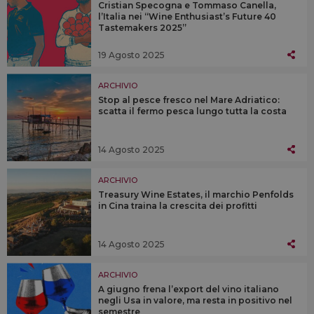
Cristian Specogna e Tommaso Canella,
l’Italia nei “Wine Enthusiast’s Future 40
Tastemakers 2025”
19 Agosto 2025
ARCHIVIO
Stop al pesce fresco nel Mare Adriatico:
scatta il fermo pesca lungo tutta la costa
14 Agosto 2025
ARCHIVIO
Treasury Wine Estates, il marchio Penfolds
in Cina traina la crescita dei profitti
14 Agosto 2025
ARCHIVIO
A giugno frena l’export del vino italiano
negli Usa in valore, ma resta in positivo nel
semestre