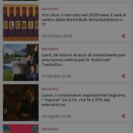
ARCHIVIO
Vini sfusi, il mercato nel 2025 tiene. E sarà al
centro della World Bulk Wine Exhibition n.
17
09 Ottobre 2025
ARCHIVIO
Cavit, 26 milioni di euro di investimento per
una nuova cantina per le “bollicine”
TrentoDoc
01 Ottobre 2025
ARCHIVIO
Lusso, i consumatori aspirazionali tagliano,
i “top tier” (lo 0,1%, che fa il 37% del
mercato) no
20 Agosto 2025
ARCHIVIO