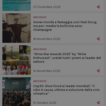
07 Dicembre 2025
ARCHIVIO
Sinner trionfa e festeggia con l’Asti Docg,
ma per i media le bollicine sono
Champagne
18 Novembre 2025
ARCHIVIO
“Wine Star Awards 2025” by “Wine
Enthusiast”, svelati tutti i premi ai leader del
settore
14 Novembre 2025
ARCHIVIO
Cop30, Slow Food ai leader mondiali: “il
cibo è causa, vittima e soluzione della crisi
climatica”
15 Ottobre 2025