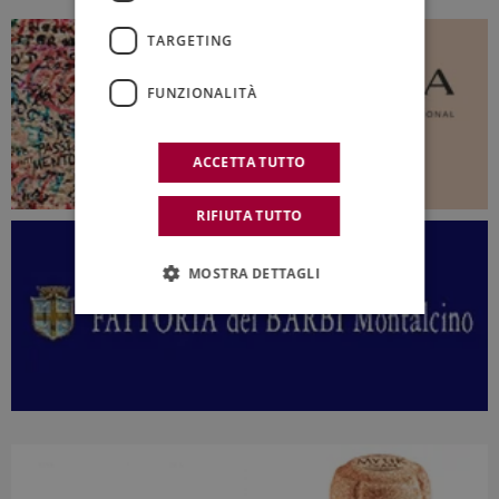
TARGETING
FUNZIONALITÀ
ACCETTA TUTTO
RIFIUTA TUTTO
MOSTRA DETTAGLI