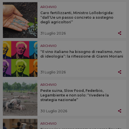
ARCHIVIO
Caro fertilizzanti, Ministro Lollobrigida:
“dall’Ue un passo concreto a sostegno
degli agricoltori”
31 Luglio 2026
ARCHIVIO
“Il vino italiano ha bisogno di realismo, non
di ideologia”: la riflessione di Gianni Moriani
31 Luglio 2026
ARCHIVIO
Peste suina, Slow Food, Federbio,
Legambiente e non solo: “rivedere la
strategia nazionale”
30 Luglio 2026
ARCHIVIO