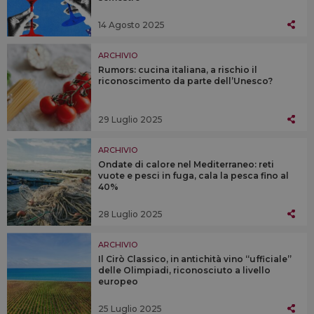
14 Agosto 2025
ARCHIVIO
Rumors: cucina italiana, a rischio il
riconoscimento da parte dell’Unesco?
29 Luglio 2025
ARCHIVIO
Ondate di calore nel Mediterraneo: reti
vuote e pesci in fuga, cala la pesca fino al
40%
28 Luglio 2025
ARCHIVIO
Il Cirò Classico, in antichità vino “ufficiale”
delle Olimpiadi, riconosciuto a livello
europeo
25 Luglio 2025