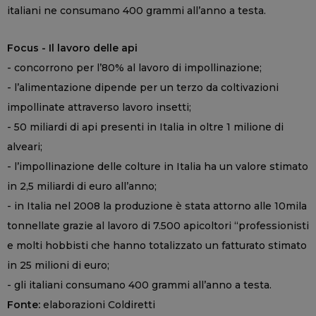
italiani ne consumano 400 grammi all’anno a testa.
Focus - Il lavoro delle api
- concorrono per l’80% al lavoro di impollinazione;
- l’alimentazione dipende per un terzo da coltivazioni
impollinate attraverso lavoro insetti;
- 50 miliardi di api presenti in Italia in oltre 1 milione di
alveari;
- l’impollinazione delle colture in Italia ha un valore stimato
in 2,5 miliardi di euro all’anno;
- in Italia nel 2008 la produzione è stata attorno alle 10mila
tonnellate grazie al lavoro di 7.500 apicoltori “professionisti
e molti hobbisti che hanno totalizzato un fatturato stimato
in 25 milioni di euro;
- gli italiani consumano 400 grammi all’anno a testa.
Fonte:
elaborazioni Coldiretti