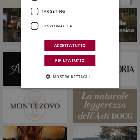
TARGETING
FUNZIONALITÀ
ACCETTA TUTTO
RIFIUTA TUTTO
MOSTRA DETTAGLI