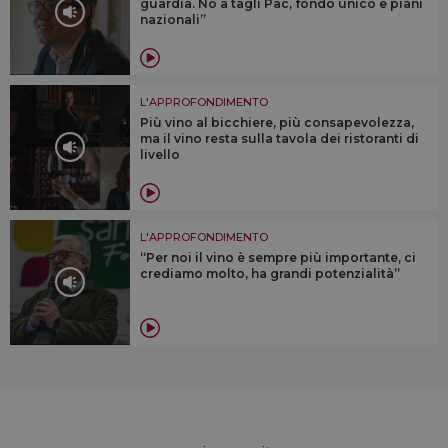
guardia. No a tagli Pac, fondo unico e piani
nazionali”
L'APPROFONDIMENTO
Più vino al bicchiere, più consapevolezza,
ma il vino resta sulla tavola dei ristoranti di
livello
L'APPROFONDIMENTO
“Per noi il vino è sempre più importante, ci
crediamo molto, ha grandi potenzialità”