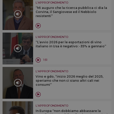
L'APPROFONDIMENTO
“Mi auguro che la ricerca pubblica ci dia la
Corvina, il Sangiovese ed il Nebbiolo
resistenti”
L'APPROFONDIMENTO
“L’avvio 2026 per le esportazioni di vino
italiano in Usa è negativo: -35% a gennaio”
1:51
L'APPROFONDIMENTO
Vino e gdo, “inizio 2026 meglio del 2025,
speriamo che non ci siano altri cali nei
consumi”
L'APPROFONDIMENTO
In Europa “non dobbiamo abbassare la