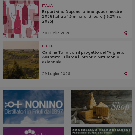
ITALIA
Export vino Dop, nel primo quadrimestre
2026 Italia a 1,5 miliardi di euro (-6,2% sul
2025)
30 Luglio 2026
ITALIA
Cantina Tollo con il progetto del “Vigneto
Avanzato” allarga il proprio patrimonio
aziendale
29 Luglio 2026