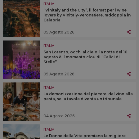
ITALIA
“Vinitaly and the City”, il format per i wine
lovers by Vinitaly-Veronafiere, raddoppia in
Calabria
05 Agosto 2026
ITALIA
San Lorenzo, occhi al cielo: la notte del 10
agosto è il momento clou di “Calici di
Stelle”
05 Agosto 2026
ITALIA
La demonizzazione del piacere: dal vino alla
pasta, se la tavola diventa un tribunale
04 Agosto 2026
ITALIA
Le Donne della Vite premiano la migliore