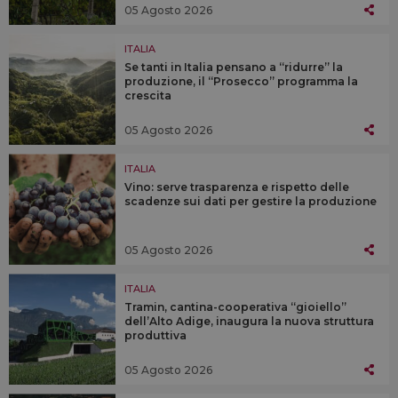
05 Agosto 2026
ITALIA
Se tanti in Italia pensano a “ridurre” la
produzione, il “Prosecco” programma la
crescita
05 Agosto 2026
ITALIA
Vino: serve trasparenza e rispetto delle
scadenze sui dati per gestire la produzione
05 Agosto 2026
ITALIA
Tramin, cantina-cooperativa “gioiello”
dell’Alto Adige, inaugura la nuova struttura
produttiva
05 Agosto 2026