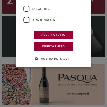
TARGETING
FUNZIONALITÀ
ACCETTA TUTTO
RIFIUTA TUTTO
MOSTRA DETTAGLI