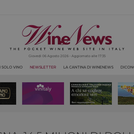
Giovedì 06 Agosto 2026 - Aggiornato alle 17:35
 SOLO VINO
NEWSLETTER
LA CANTINA DI WINENEWS
DICONO