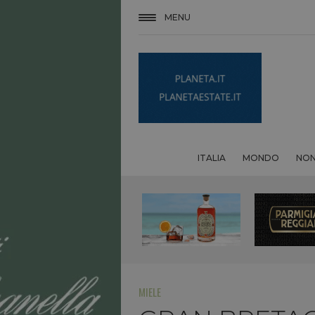
MENU
ITALIA
MONDO
NON
MIELE