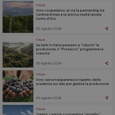
ITALIA
Vino cooperativo, al via la partnership tra
Cantine Ermes e la storica realtà laziale
Gotto d’Oro
05 Agosto 2026
ITALIA
Se tanti in Italia pensano a “ridurre” la
produzione, il “Prosecco” programma la
crescita
05 Agosto 2026
ITALIA
Vino: serve trasparenza e rispetto delle
scadenze sui dati per gestire la produzione
05 Agosto 2026
ITALIA
Tramin, cantina-cooperativa “gioiello”