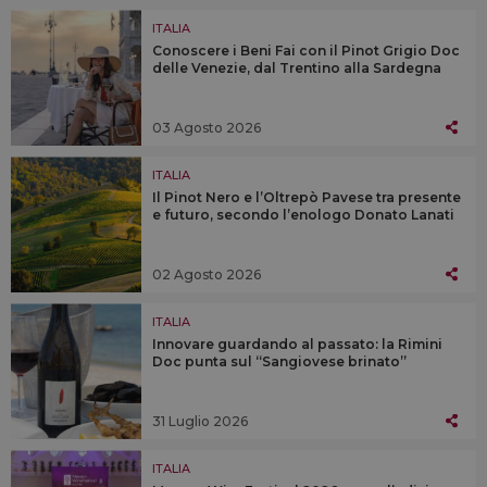
ITALIA
Conoscere i Beni Fai con il Pinot Grigio Doc
delle Venezie, dal Trentino alla Sardegna
03 Agosto 2026
ITALIA
Il Pinot Nero e l’Oltrepò Pavese tra presente
e futuro, secondo l’enologo Donato Lanati
02 Agosto 2026
ITALIA
Innovare guardando al passato: la Rimini
Doc punta sul “Sangiovese brinato”
31 Luglio 2026
ITALIA