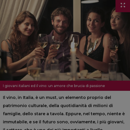
I giovani italiani ed il vino: un amore che brucia di passione
Il vino, in Italia, è un must, un elemento proprio del
patrimonio culturale, della quotidianità di milioni di
famiglie, dello stare a tavola. Eppure, nel tempo, niente è
immutabile, e se il futuro sono, ovviamente, i più giovani,