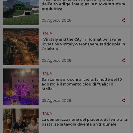
dell’Alto Adige, inaugura la nuova struttura
produttiva
05 Agosto 2026
ITALIA
“Vinitaly and the City”, il format per i wine
lovers by Vinitaly-Veronafiere, raddoppia in
Calabria
05 Agosto 2026
ITALIA
San Lorenzo, occhi al cielo: la notte del 10
agosto è il momento clou di “Calici di
Stelle”
05 Agosto 2026
ITALIA
La demonizzazione del piacere: dal vino alla
pasta, se la tavola diventa un tribunale