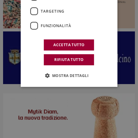
TARGETING
FUNZIONALITÀ
ACCETTA TUTTO
RIFIUTA TUTTO
MOSTRA DETTAGLI