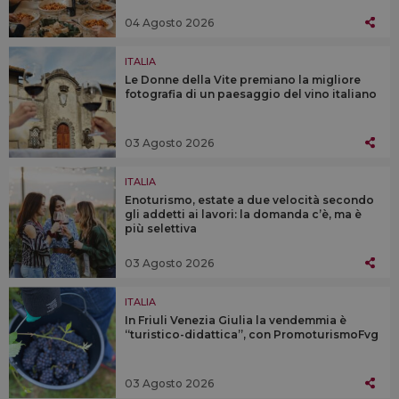
04 Agosto 2026
ITALIA
Le Donne della Vite premiano la migliore
fotografia di un paesaggio del vino italiano
03 Agosto 2026
ITALIA
Enoturismo, estate a due velocità secondo
gli addetti ai lavori: la domanda c’è, ma è
più selettiva
03 Agosto 2026
ITALIA
In Friuli Venezia Giulia la vendemmia è
“turistico-didattica”, con PromoturismoFvg
03 Agosto 2026