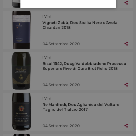
04 Settembre 2020
I Vini
Vigneti Zabù, Doc Sicilia Nero d'Avola
Chiantari 2018
04 Settembre 2020
I Vini
Bisol 1542, Docg Valdobbiadene Prosecco
Superiore Rive di Guia Brut Relio 2018
04 Settembre 2020
I Vini
Re Manfredi, Doc Aglianico del Vulture
Taglio del Tralcio 2017
04 Settembre 2020