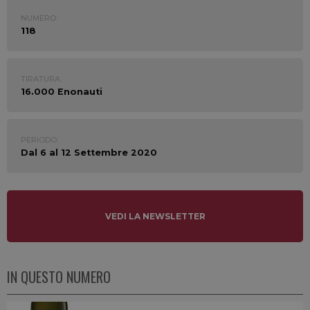
NUMERO:
118
TIRATURA:
16.000 Enonauti
PERIODO:
Dal 6 al 12 Settembre 2020
VEDI LA NEWSLETTER
IN QUESTO NUMERO