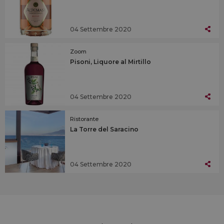
04 Settembre 2020
Zoom
Pisoni, Liquore al Mirtillo
04 Settembre 2020
Ristorante
La Torre del Saracino
04 Settembre 2020