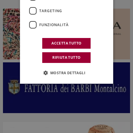
TARGETING
FUNZIONALITÀ
ACCETTA TUTTO
RIFIUTA TUTTO
MOSTRA DETTAGLI