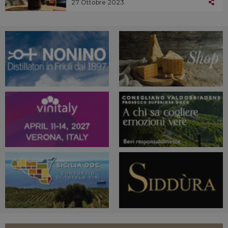
27 Ottobre 2023