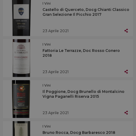
I Vini
Castello di Querceto, Docg Chianti Classico
Gran Selezione Il Picchio 2017
23 Aprile 2021
I Vini
Fattoria Le Terrazze, Doc Rosso Conero
2018
23 Aprile 2021
I Vini
Il Poggione, Docg Brunello di Montalcino
Vigna Paganelli Riserva 2015
23 Aprile 2021
I Vini
Bruno Rocca, Docg Barbaresco 2018