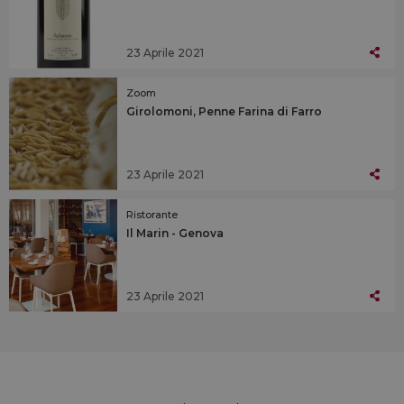
23 Aprile 2021
Zoom
Girolomoni, Penne Farina di Farro
23 Aprile 2021
Ristorante
Il Marin - Genova
23 Aprile 2021