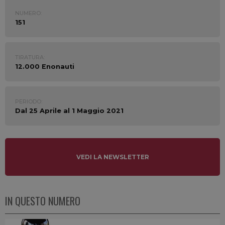
NUMERO:
151
TIRATURA:
12.000 Enonauti
PERIODO:
Dal 25 Aprile al 1 Maggio 2021
VEDI LA NEWSLETTER
IN QUESTO NUMERO