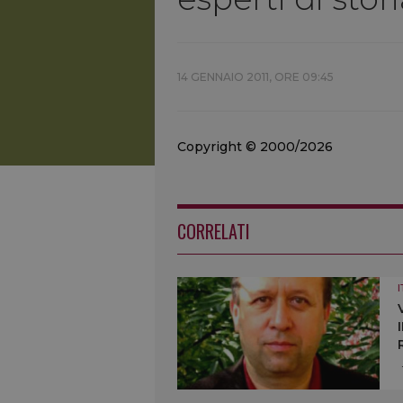
14 GENNAIO 2011, ORE 09:45
Copyright © 2000/2026
CORRELATI
I