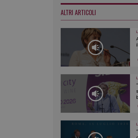
ALTRI ARTICOLI