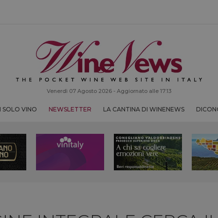
Venerdì 07 Agosto 2026 - Aggiornato alle 17:13
 SOLO VINO
NEWSLETTER
LA CANTINA DI WINENEWS
DICONO