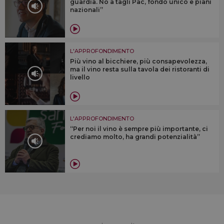
guardia. No a tagli Pac, fondo unico e piani
nazionali”
L'APPROFONDIMENTO
Più vino al bicchiere, più consapevolezza,
ma il vino resta sulla tavola dei ristoranti di
livello
L'APPROFONDIMENTO
“Per noi il vino è sempre più importante, ci
crediamo molto, ha grandi potenzialità”