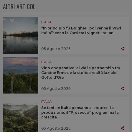
ALTRI ARTICOLI
ITALIA
“In principio fu Bolgheri, poi venne il Wwf
Italia”: ecco le Oasi tra i vigneti italiani
05 Agosto 2026
ITALIA
Vino cooperativo, al via la partnership tra
Cantine Ermes e la storica realtà laziale
Gotto d’Oro
05 Agosto 2026
ITALIA
Se tanti in Italia pensano a “ridurre” la
produzione, il “Prosecco” programma la
crescita
05 Agosto 2026