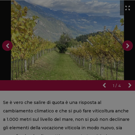
1
/
4
Se è vero che salire di quota è una risposta al
cambiamento climatico e che si può fare viticoltura anche
a 1.000 metri sul livello del mare, non si può non declinare
gli elementi della vocazione viticola in modo nuovo, sia