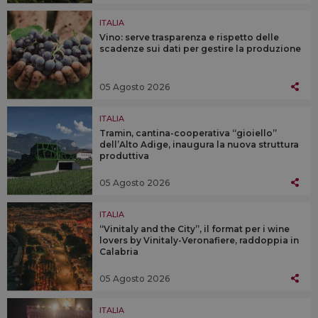
ITALIA
Vino: serve trasparenza e rispetto delle
scadenze sui dati per gestire la produzione
05 Agosto 2026
ITALIA
Tramin, cantina-cooperativa “gioiello”
dell’Alto Adige, inaugura la nuova struttura
produttiva
05 Agosto 2026
ITALIA
“Vinitaly and the City”, il format per i wine
lovers by Vinitaly-Veronafiere, raddoppia in
Calabria
05 Agosto 2026
ITALIA