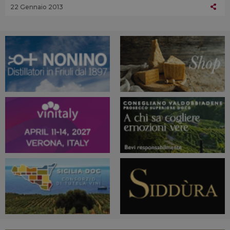
22 Gennaio 2013