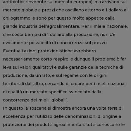
antibiotici rinvenute sul mercato europeo), ma arrivano sul
mercato globale a prezzi che oscillano attorno a 1 dollaro al
chilogrammo, e sono per questo molto appetite dalla
grande industria dell’agroalimentare. Per il miele nazionale,
che costa ben più di 1 dollaro alla produzione, non c’è
ovviamente possibilità di concorrenza sul prezzo.
Eventuali azioni protezionistiche avrebbero
necessariamente corto respiro, e dunque il problema è far
leva sui valori qualitativi e sulle garanzie delle tecniche di
produzione, da un lato, e sul legame con le origini
territoriali dall’altro, cercando di creare per i mieli nazionali
di qualità un mercato specifico svincolato dalla
concorrenza dei mieli “globali”.
In questo la Toscana si dimostra ancora una volta terra di
eccellenza per l’utilizzo delle denominazioni di origine a
protezione dei prodotti agroalimentari: tutti conoscono le