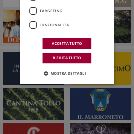
TARGETING
FUNZIONALITÀ
ACCETTA TUTTO
RIFIUTA TUTTO
MOSTRA DETTAGLI