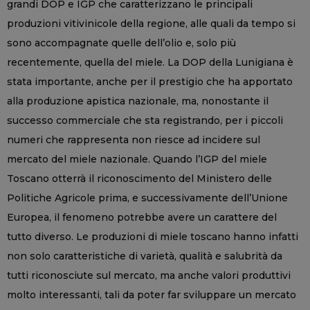
grandi DOP e IGP che caratterizzano le principali
produzioni vitivinicole della regione, alle quali da tempo si
sono accompagnate quelle dell’olio e, solo più
recentemente, quella del miele. La DOP della Lunigiana è
stata importante, anche per il prestigio che ha apportato
alla produzione apistica nazionale, ma, nonostante il
successo commerciale che sta registrando, per i piccoli
numeri che rappresenta non riesce ad incidere sul
mercato del miele nazionale. Quando l’IGP del miele
Toscano otterrà il riconoscimento del Ministero delle
Politiche Agricole prima, e successivamente dell’Unione
Europea, il fenomeno potrebbe avere un carattere del
tutto diverso. Le produzioni di miele toscano hanno infatti
non solo caratteristiche di varietà, qualità e salubrità da
tutti riconosciute sul mercato, ma anche valori produttivi
molto interessanti, tali da poter far sviluppare un mercato