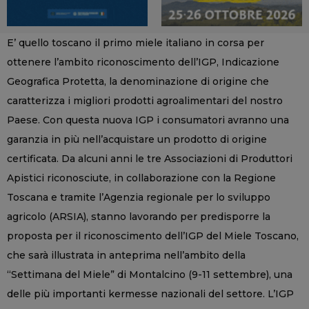
E’ quello toscano il primo miele italiano in corsa per
ottenere l’ambito riconoscimento dell’IGP, Indicazione
Geografica Protetta, la denominazione di origine che
caratterizza i migliori prodotti agroalimentari del nostro
Paese. Con questa nuova IGP i consumatori avranno una
garanzia in più nell’acquistare un prodotto di origine
certificata. Da alcuni anni le tre Associazioni di Produttori
Apistici riconosciute, in collaborazione con la Regione
Toscana e tramite l’Agenzia regionale per lo sviluppo
agricolo (ARSIA), stanno lavorando per predisporre la
proposta per il riconoscimento dell’IGP del Miele Toscano,
che sarà illustrata in anteprima nell’ambito della
“Settimana del Miele” di Montalcino (9-11 settembre), una
delle più importanti kermesse nazionali del settore. L’IGP