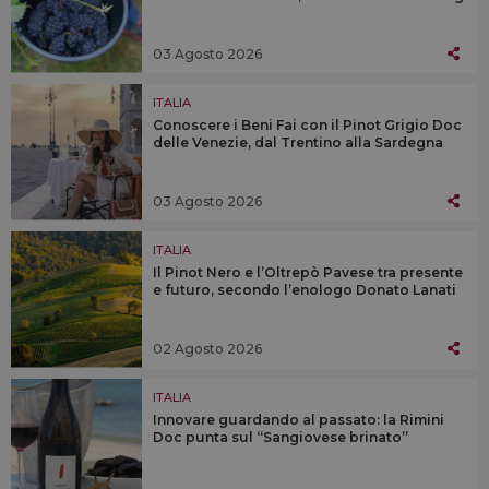
03 Agosto 2026
ITALIA
Conoscere i Beni Fai con il Pinot Grigio Doc
delle Venezie, dal Trentino alla Sardegna
03 Agosto 2026
ITALIA
Il Pinot Nero e l’Oltrepò Pavese tra presente
e futuro, secondo l’enologo Donato Lanati
02 Agosto 2026
ITALIA
Innovare guardando al passato: la Rimini
Doc punta sul “Sangiovese brinato”