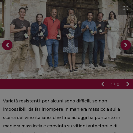
1
/
2
Varietà resistenti: per alcuni sono difficili, se non
impossibili, da far irrompere in maniera massiccia sulla
scena del vino italiano, che fino ad oggi ha puntanto in
maniera massiccia e convinta su vitigni autoctoni e di