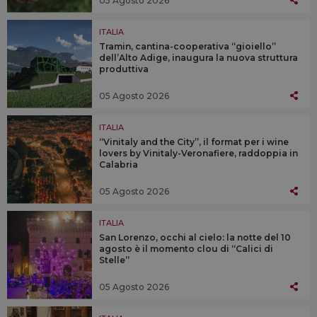
05 Agosto 2026
ITALIA
Tramin, cantina-cooperativa “gioiello”
dell’Alto Adige, inaugura la nuova struttura
produttiva
05 Agosto 2026
ITALIA
“Vinitaly and the City”, il format per i wine
lovers by Vinitaly-Veronafiere, raddoppia in
Calabria
05 Agosto 2026
ITALIA
San Lorenzo, occhi al cielo: la notte del 10
agosto è il momento clou di “Calici di
Stelle”
05 Agosto 2026