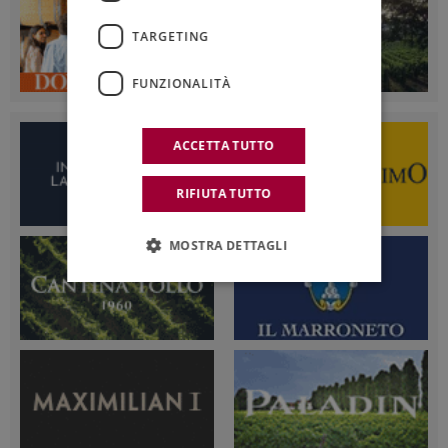
TARGETING
FUNZIONALITÀ
ACCETTA TUTTO
RIFIUTA TUTTO
MOSTRA DETTAGLI