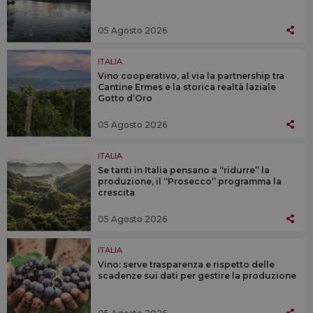
05 Agosto 2026
ITALIA
Vino cooperativo, al via la partnership tra
Cantine Ermes e la storica realtà laziale
Gotto d’Oro
05 Agosto 2026
ITALIA
Se tanti in Italia pensano a “ridurre” la
produzione, il “Prosecco” programma la
crescita
05 Agosto 2026
ITALIA
Vino: serve trasparenza e rispetto delle
scadenze sui dati per gestire la produzione