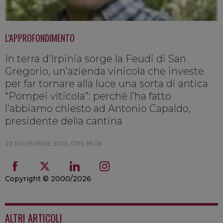
L'APPROFONDIMENTO
In terra d’Irpinia sorge la Feudi di San
Gregorio, un’azienda vinicola che investe
per far tornare alla luce una sorta di antica
“Pompei viticola”: perché l’ha fatto
l’abbiamo chiesto ad Antonio Capaldo,
presidente della cantina
22 NOVEMBRE 2010, ORE 18:08
Copyright © 2000/2026
ALTRI ARTICOLI