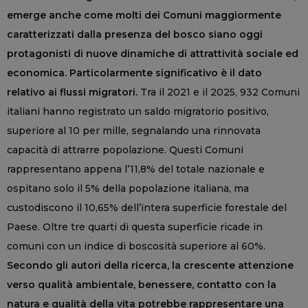
emerge anche come molti dei Comuni maggiormente
caratterizzati dalla presenza del bosco siano oggi
protagonisti di nuove dinamiche di attrattività sociale ed
economica. Particolarmente significativo è il dato
relativo ai flussi migratori.
Tra il 2021 e il 2025, 932 Comuni
italiani hanno registrato un saldo migratorio positivo,
superiore al 10 per mille, segnalando una rinnovata
capacità di attrarre popolazione. Questi Comuni
rappresentano appena l’11,8% del totale nazionale e
ospitano solo il 5% della popolazione italiana, ma
custodiscono il 10,65% dell’intera superficie forestale del
Paese. Oltre tre quarti di questa superficie ricade in
comuni con un indice di boscosità superiore al 60%.
Secondo gli autori della ricerca, la crescente attenzione
verso qualità ambientale, benessere, contatto con la
natura e qualità della vita potrebbe rappresentare una