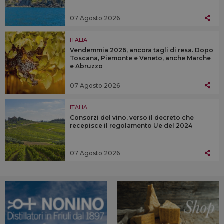
07 Agosto 2026
ITALIA
Vendemmia 2026, ancora tagli di resa. Dopo
Toscana, Piemonte e Veneto, anche Marche
e Abruzzo
07 Agosto 2026
ITALIA
Consorzi del vino, verso il decreto che
recepisce il regolamento Ue del 2024
07 Agosto 2026