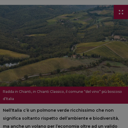
Radda in Chianti, in Chianti Classico, il comune “del vino” più boscoso
d’Italia
Nell’Italia c’è un polmone verde ricchissimo che non
significa soltanto rispetto dell’ambiente e biodiversità,
ma anche un volano per l’economia oltre ad un valido