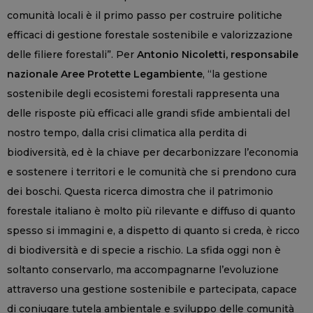
comunità locali è il primo passo per costruire politiche
efficaci di gestione forestale sostenibile e valorizzazione
delle filiere forestali”. Per
Antonio Nicoletti, responsabile
nazionale Aree Protette Legambiente
, “la gestione
sostenibile degli ecosistemi forestali rappresenta una
delle risposte più efficaci alle grandi sfide ambientali del
nostro tempo, dalla crisi climatica alla perdita di
biodiversità, ed è la chiave per decarbonizzare l’economia
e sostenere i territori e le comunità che si prendono cura
dei boschi. Questa ricerca dimostra che il patrimonio
forestale italiano è molto più rilevante e diffuso di quanto
spesso si immagini e, a dispetto di quanto si creda, è ricco
di biodiversità e di specie a rischio. La sfida oggi non è
soltanto conservarlo, ma accompagnarne l’evoluzione
attraverso una gestione sostenibile e partecipata, capace
di coniugare tutela ambientale e sviluppo delle comunità