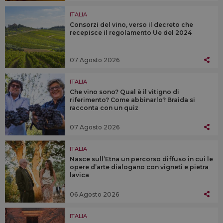
ITALIA
Consorzi del vino, verso il decreto che
recepisce il regolamento Ue del 2024
07 Agosto 2026
ITALIA
Che vino sono? Qual è il vitigno di
riferimento? Come abbinarlo? Braida si
racconta con un quiz
07 Agosto 2026
ITALIA
Nasce sull’Etna un percorso diffuso in cui le
opere d’arte dialogano con vigneti e pietra
lavica
06 Agosto 2026
ITALIA