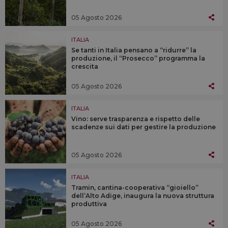
05 Agosto 2026
ITALIA
Se tanti in Italia pensano a “ridurre” la
produzione, il “Prosecco” programma la
crescita
05 Agosto 2026
ITALIA
Vino: serve trasparenza e rispetto delle
scadenze sui dati per gestire la produzione
05 Agosto 2026
ITALIA
Tramin, cantina-cooperativa “gioiello”
dell’Alto Adige, inaugura la nuova struttura
produttiva
05 Agosto 2026