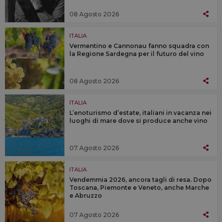
08 Agosto 2026
ITALIA
Vermentino e Cannonau fanno squadra con
la Regione Sardegna per il futuro del vino
08 Agosto 2026
ITALIA
L’enoturismo d’estate, italiani in vacanza nei
luoghi di mare dove si produce anche vino
07 Agosto 2026
ITALIA
Vendemmia 2026, ancora tagli di resa. Dopo
Toscana, Piemonte e Veneto, anche Marche
e Abruzzo
07 Agosto 2026