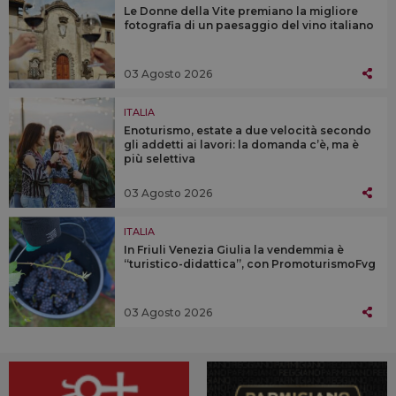
Le Donne della Vite premiano la migliore
fotografia di un paesaggio del vino italiano
03 Agosto 2026
ITALIA
Enoturismo, estate a due velocità secondo
gli addetti ai lavori: la domanda c’è, ma è
più selettiva
03 Agosto 2026
ITALIA
In Friuli Venezia Giulia la vendemmia è
“turistico-didattica”, con PromoturismoFvg
03 Agosto 2026