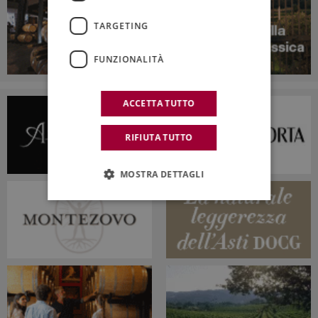
TARGETING
FUNZIONALITÀ
ACCETTA TUTTO
RIFIUTA TUTTO
MOSTRA DETTAGLI