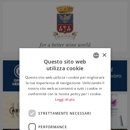
×
Questo sito web
utilizza cookie
ITALIAN
Questo sito web utilizza i cookie per migliorare
ENGLISH
la tua esperienza di navigazione. Utilizzando il
nostro sito web acconsenti a tutti i cookie in
conformità con la nostra policy per i cookie.
Leggi di più
STRETTAMENTE NECESSARI
PERFORMANCE