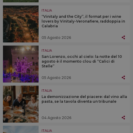
ITALIA
“Vinitaly and the City”, il format per i wine
lovers by Vinitaly-Veronafiere, raddoppia in
Calabria
05 Agosto 2026
ITALIA
San Lorenzo, occhi al cielo: la notte del 10
agosto è il momento clou di “Calici di
Stelle”
05 Agosto 2026
ITALIA
La demonizzazione del piacere: dal vino alla
pasta, se la tavola diventa un tribunale
04 Agosto 2026
ITALIA