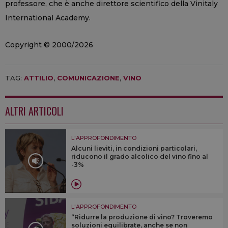
professore, che è anche direttore scientifico della Vinitaly
International Academy.
Copyright © 2000/2026
TAG:
ATTILIO
,
COMUNICAZIONE
,
VINO
ALTRI ARTICOLI
L'APPROFONDIMENTO
Alcuni lieviti, in condizioni particolari,
riducono il grado alcolico del vino fino al
-3%
L'APPROFONDIMENTO
“Ridurre la produzione di vino? Troveremo
soluzioni equilibrate, anche se non