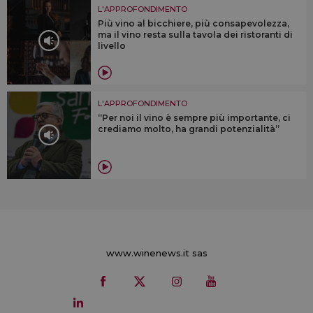
L'APPROFONDIMENTO
Più vino al bicchiere, più consapevolezza,
ma il vino resta sulla tavola dei ristoranti di
livello
L'APPROFONDIMENTO
“Per noi il vino è sempre più importante, ci
crediamo molto, ha grandi potenzialità”
www.winenews.it sas