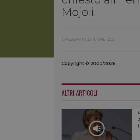
Mojoli
15 FEBBRAIO 2011, ORE 12:55
Copyright © 2000/2026
ALTRI ARTICOLI