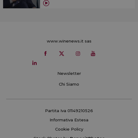
www.winenews.it sas
Newsletter
Chi Siamo
Partita Iva 01149210526
Informativa Estesa
Cookie Policy