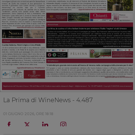
La Prima di WineNews - 4.487
01 GIUGNO 2026, ORE 18:18