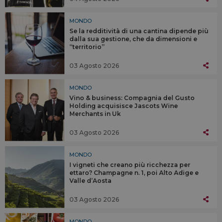
MONDO
Se la redditività di una cantina dipende più
dalla sua gestione, che da dimensioni e
“territorio”
03 Agosto 2026
MONDO
Vino & business: Compagnia del Gusto
Holding acquisisce Jascots Wine
Merchants in Uk
03 Agosto 2026
MONDO
I vigneti che creano più ricchezza per
ettaro? Champagne n. 1, poi Alto Adige e
Valle d’Aosta
03 Agosto 2026
MONDO