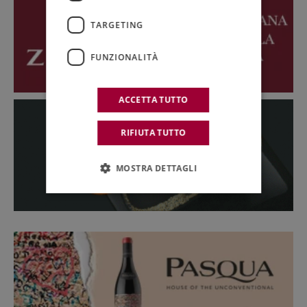
TARGETING
FUNZIONALITÀ
ACCETTA TUTTO
RIFIUTA TUTTO
MOSTRA DETTAGLI