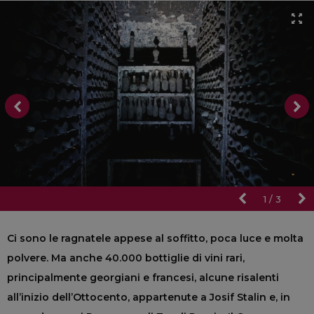
1
/
3
Ci sono le ragnatele appese al soffitto, poca luce e molta
polvere. Ma anche 40.000 bottiglie di vini rari,
principalmente georgiani e francesi, alcune risalenti
all’inizio dell’Ottocento, appartenute a Josif Stalin e, in