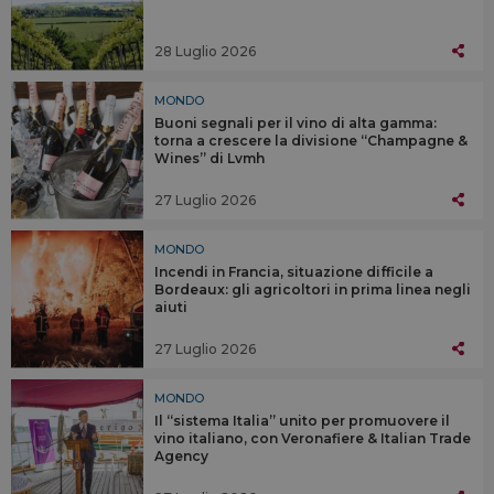
28 Luglio 2026
MONDO
Buoni segnali per il vino di alta gamma:
torna a crescere la divisione “Champagne &
Wines” di Lvmh
27 Luglio 2026
MONDO
Incendi in Francia, situazione difficile a
Bordeaux: gli agricoltori in prima linea negli
aiuti
27 Luglio 2026
MONDO
Il “sistema Italia” unito per promuovere il
vino italiano, con Veronafiere & Italian Trade
Agency