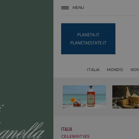
MENU
ITALIA
MONDO
NON
ITALIA
CELEBRITIES