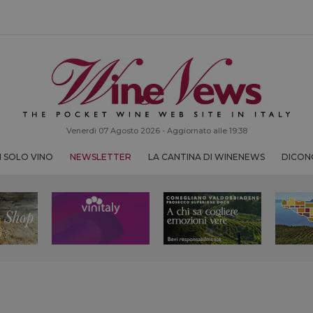
Venerdì 07 Agosto 2026 - Aggiornato alle 19:38
 SOLO VINO
NEWSLETTER
LA CANTINA DI WINENEWS
DICONO