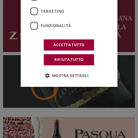
TARGETING
FUNZIONALITÀ
ACCETTA TUTTO
RIFIUTA TUTTO
MOSTRA DETTAGLI