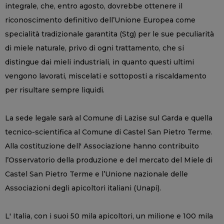
integrale, che, entro agosto, dovrebbe ottenere il
riconoscimento definitivo dell’Unione Europea come
specialità tradizionale garantita (Stg) per le sue peculiarità
di miele naturale, privo di ogni trattamento, che si
distingue dai mieli industriali, in quanto questi ultimi
vengono lavorati, miscelati e sottoposti a riscaldamento
per risultare sempre liquidi.
La sede legale sarà al Comune di Lazise sul Garda e quella
tecnico-scientifica al Comune di Castel San Pietro Terme.
Alla costituzione dell' Associazione hanno contribuito
l’Osservatorio della produzione e del mercato del Miele di
Castel San Pietro Terme e l’Unione nazionale delle
Associazioni degli apicoltori italiani (Unapi).
L' Italia, con i suoi 50 mila apicoltori, un milione e 100 mila