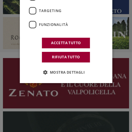
TARGETING
FUNZIONALITÀ
ACCETTA TUTTO
RIFIUTA TUTTO
MOSTRA DETTAGLI