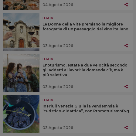
04 Agosto 2026
ITALIA
Le Donne della Vite premiano la migliore
fotografia di un paesaggio del vino italiano
03 Agosto 2026
ITALIA
Enoturismo, estate a due velocità secondo
gli addetti ai lavori: la domanda c’è, ma è
più selettiva
03 Agosto 2026
ITALIA
In Friuli Venezia Giulia la vendemmia è
“turistico-didattica”, con PromoturismoFvg
03 Agosto 2026