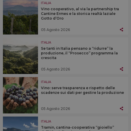
ITALIA
Vino cooperativo, al via la partnership tra
Cantine Ermes e la storica realtà laziale
Gotto d’Oro
05 Agosto 2026
ITALIA
Se tanti in Italia pensano a “ridurre” la
produzione, il “Prosecco” programma la
crescita
05 Agosto 2026
ITALIA
Vino: serve trasparenza e rispetto delle
scadenze sui dati per gestire la produzione
05 Agosto 2026
ITALIA
Tramin, cantina-cooperativa “gioiello”