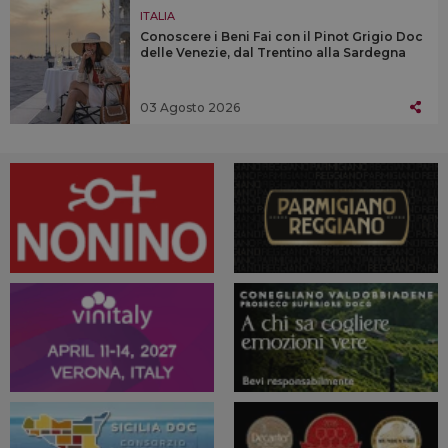
ITALIA
Conoscere i Beni Fai con il Pinot Grigio Doc
delle Venezie, dal Trentino alla Sardegna
03 Agosto 2026