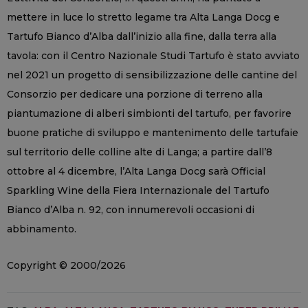
mettere in luce lo stretto legame tra Alta Langa Docg e
Tartufo Bianco d’Alba dall’inizio alla fine, dalla terra alla
tavola: con il Centro Nazionale Studi Tartufo è stato avviato
nel 2021 un progetto di sensibilizzazione delle cantine del
Consorzio per dedicare una porzione di terreno alla
piantumazione di alberi simbionti del tartufo, per favorire
buone pratiche di sviluppo e mantenimento delle tartufaie
sul territorio delle colline alte di Langa; a partire dall’8
ottobre al 4 dicembre, l’Alta Langa Docg sarà Official
Sparkling Wine della Fiera Internazionale del Tartufo
Bianco d’Alba n. 92, con innumerevoli occasioni di
abbinamento.
Copyright © 2000/2026