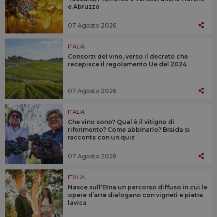
e Abruzzo
07 Agosto 2026
ITALIA
Consorzi del vino, verso il decreto che
recepisce il regolamento Ue del 2024
07 Agosto 2026
ITALIA
Che vino sono? Qual è il vitigno di
riferimento? Come abbinarlo? Braida si
racconta con un quiz
07 Agosto 2026
ITALIA
Nasce sull’Etna un percorso diffuso in cui le
opere d’arte dialogano con vigneti e pietra
lavica