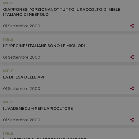
MIELE
GIAPPONESI "OPZIONANO" TUTTO IL RACCOLTO DI MIELE
ITALIANO DI NESPOLO
01 Settembre 2000
MIELE
LE "REGINE" ITALIANE SONO LE MIGLIORI
01 Settembre 2000
MIELE
LA DIFESA DELLE API
01 Settembre 2000
MIELE
IL VADEMECUM PER L’APICOLTORE
01 Settembre 2000
MIELE