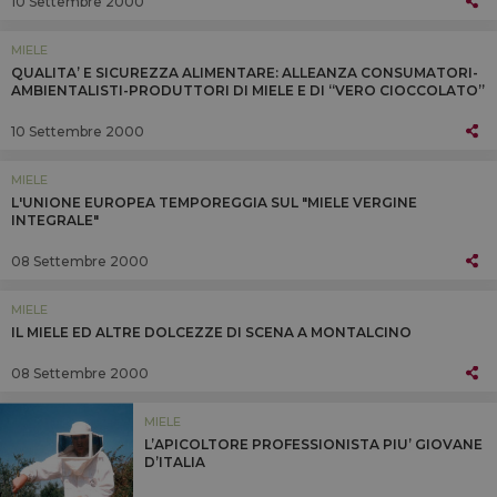
10 Settembre 2000
MIELE
QUALITA’ E SICUREZZA ALIMENTARE: ALLEANZA CONSUMATORI-
AMBIENTALISTI-PRODUTTORI DI MIELE E DI “VERO CIOCCOLATO”
10 Settembre 2000
MIELE
L'UNIONE EUROPEA TEMPOREGGIA SUL "MIELE VERGINE
INTEGRALE"
08 Settembre 2000
MIELE
IL MIELE ED ALTRE DOLCEZZE DI SCENA A MONTALCINO
08 Settembre 2000
MIELE
L’APICOLTORE PROFESSIONISTA PIU’ GIOVANE
D’ITALIA