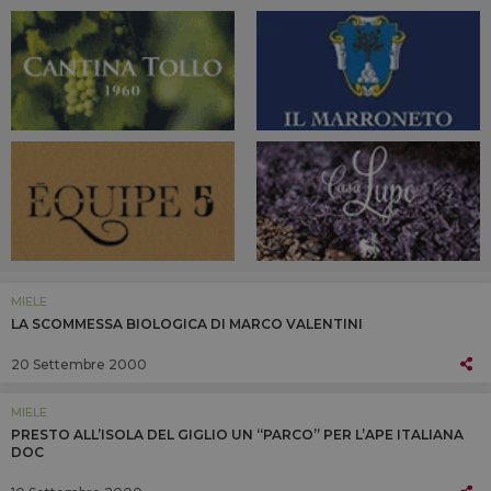
MIELE
LA SCOMMESSA BIOLOGICA DI MARCO VALENTINI
20 Settembre 2000
MIELE
PRESTO ALL’ISOLA DEL GIGLIO UN “PARCO” PER L’APE ITALIANA
DOC