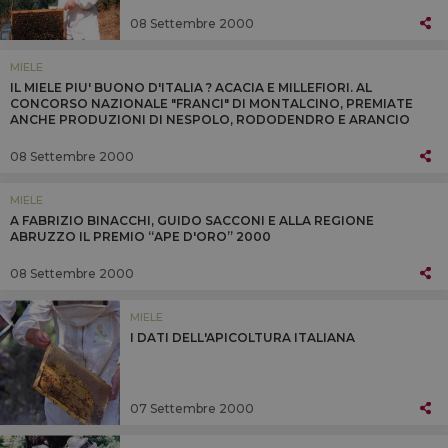
08 Settembre 2000
MIELE
IL MIELE PIU' BUONO D'ITALIA ? ACACIA E MILLEFIORI. AL
CONCORSO NAZIONALE "FRANCI" DI MONTALCINO, PREMIATE
ANCHE PRODUZIONI DI NESPOLO, RODODENDRO E ARANCIO
08 Settembre 2000
MIELE
A FABRIZIO BINACCHI, GUIDO SACCONI E ALLA REGIONE
ABRUZZO IL PREMIO “APE D'ORO” 2000
08 Settembre 2000
MIELE
I DATI DELL'APICOLTURA ITALIANA
07 Settembre 2000