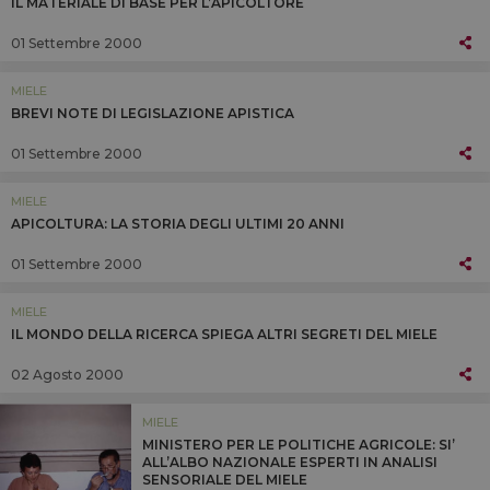
IL MATERIALE DI BASE PER L’APICOLTORE
01 Settembre 2000
MIELE
BREVI NOTE DI LEGISLAZIONE APISTICA
01 Settembre 2000
MIELE
APICOLTURA: LA STORIA DEGLI ULTIMI 20 ANNI
01 Settembre 2000
MIELE
IL MONDO DELLA RICERCA SPIEGA ALTRI SEGRETI DEL MIELE
02 Agosto 2000
MIELE
MINISTERO PER LE POLITICHE AGRICOLE: SI’
ALL’ALBO NAZIONALE ESPERTI IN ANALISI
SENSORIALE DEL MIELE