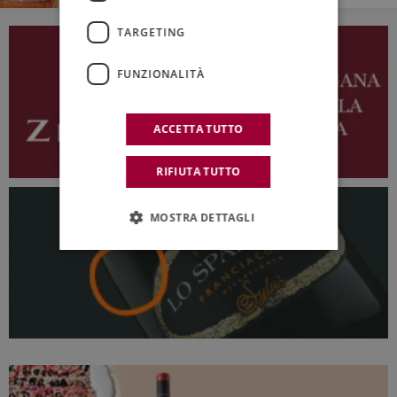
TARGETING
FUNZIONALITÀ
ACCETTA TUTTO
RIFIUTA TUTTO
MOSTRA DETTAGLI