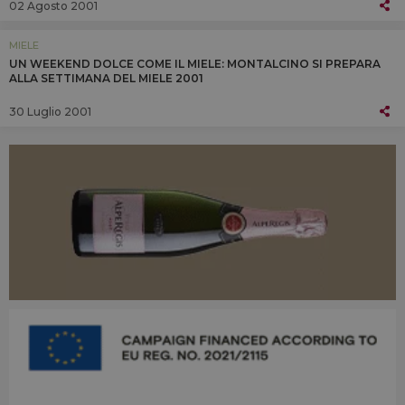
02 Agosto 2001
MIELE
UN WEEKEND DOLCE COME IL MIELE: MONTALCINO SI PREPARA
ALLA SETTIMANA DEL MIELE 2001
30 Luglio 2001