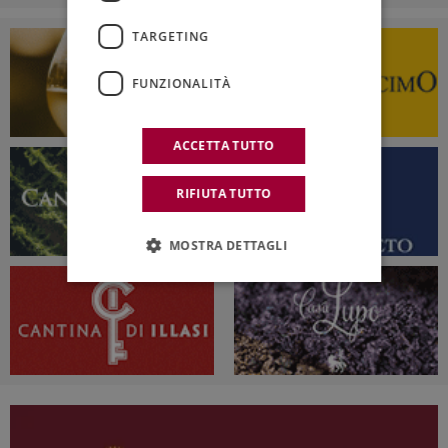
TARGETING
FUNZIONALITÀ
ACCETTA TUTTO
RIFIUTA TUTTO
MOSTRA DETTAGLI