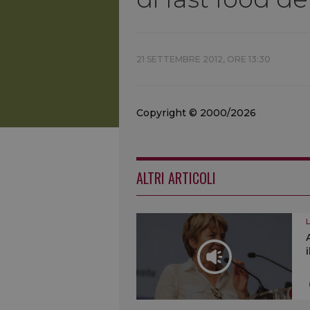
21 SETTEMBRE 2012, ORE 13:30
Copyright © 2000/2026
ALTRI ARTICOLI