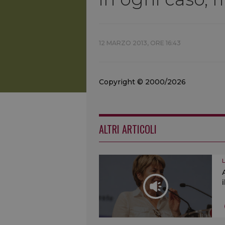
12 MARZO 2013, ORE 16:43
Copyright © 2000/2026
ALTRI ARTICOLI