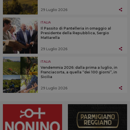
29 Luglio 2026
ITALIA
Il Passito di Pantelleria in omaggio al
Presidente della Repubblica, Sergio
Mattarella
29 Luglio 2026
ITALIA
Vendemmia 2026: dalla prima a luglio, in
Franciacorta, a quella “dei 100 giorni”, in
Sicilia
29 Luglio 2026