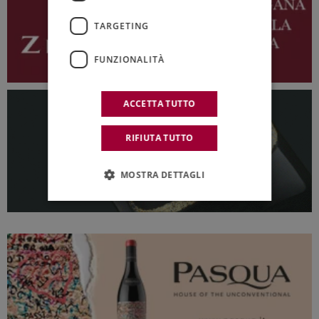
TARGETING
FUNZIONALITÀ
ACCETTA TUTTO
RIFIUTA TUTTO
MOSTRA DETTAGLI