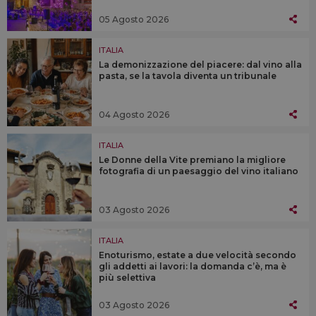
05 Agosto 2026
ITALIA
La demonizzazione del piacere: dal vino alla
pasta, se la tavola diventa un tribunale
04 Agosto 2026
ITALIA
Le Donne della Vite premiano la migliore
fotografia di un paesaggio del vino italiano
03 Agosto 2026
ITALIA
Enoturismo, estate a due velocità secondo
gli addetti ai lavori: la domanda c’è, ma è
più selettiva
03 Agosto 2026