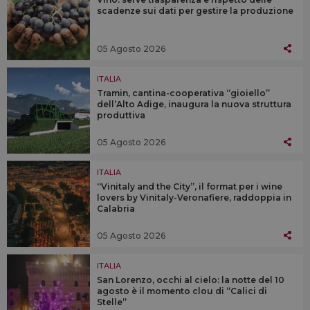
scadenze sui dati per gestire la produzione
05 Agosto 2026
ITALIA
Tramin, cantina-cooperativa “gioiello”
dell’Alto Adige, inaugura la nuova struttura
produttiva
05 Agosto 2026
ITALIA
“Vinitaly and the City”, il format per i wine
lovers by Vinitaly-Veronafiere, raddoppia in
Calabria
05 Agosto 2026
ITALIA
San Lorenzo, occhi al cielo: la notte del 10
agosto è il momento clou di “Calici di
Stelle”