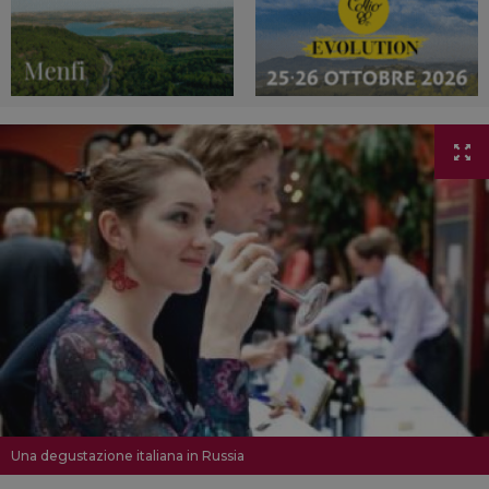
Una degustazione italiana in Russia