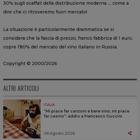
30% sugli scaffali della distribuzione moderna … come a
dire che ci ritroveremo fuori mercato!
La situazione è particolarmente drammatica se si
considera che la fascia di prezzo, franco fabbrica di 1 euro,
copre l’80% del mercato del vino italiano in Russia.
Copyright © 2000/2026
ALTRI ARTICOLI
ITALIA
“Mi piace far canzoni e bere vino, mi piace
far casino”: addio a Francesco Guccini
06 Agosto 2026