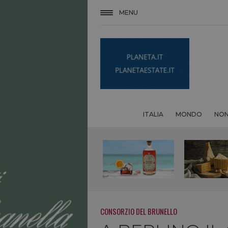
MENU
ITALIA
MONDO
NON
CONSORZIO DEL BRUNELLO