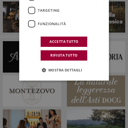
TARGETING
FUNZIONALITÀ
ACCETTA TUTTO
RIFIUTA TUTTO
MOSTRA DETTAGLI