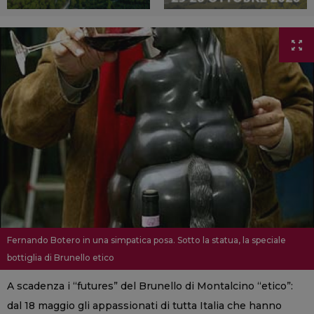
Fernando Botero in una simpatica posa. Sotto la statua, la speciale
bottiglia di Brunello etico
A scadenza i “futures” del Brunello di Montalcino “etico”:
dal 18 maggio gli appassionati di tutta Italia che hanno