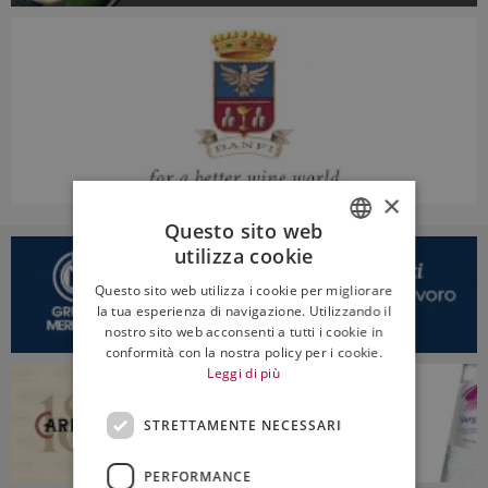
×
Questo sito web
utilizza cookie
ITALIAN
Questo sito web utilizza i cookie per migliorare
ENGLISH
la tua esperienza di navigazione. Utilizzando il
nostro sito web acconsenti a tutti i cookie in
conformità con la nostra policy per i cookie.
Leggi di più
STRETTAMENTE NECESSARI
PERFORMANCE