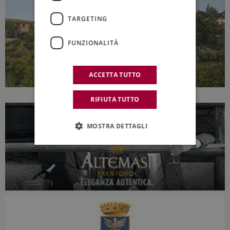
TARGETING
FUNZIONALITÀ
ACCETTA TUTTO
RIFIUTA TUTTO
MOSTRA DETTAGLI