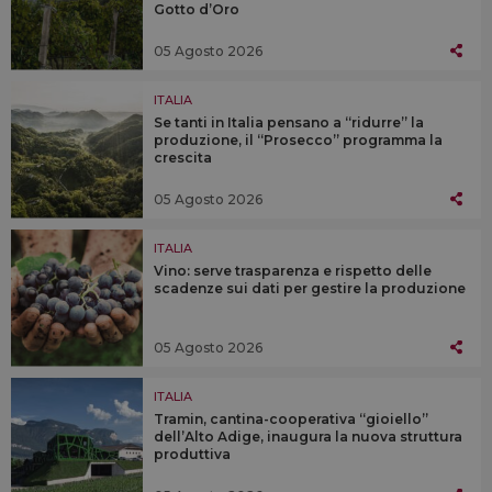
Gotto d’Oro
05 Agosto 2026
ITALIA
Se tanti in Italia pensano a “ridurre” la
produzione, il “Prosecco” programma la
crescita
05 Agosto 2026
ITALIA
Vino: serve trasparenza e rispetto delle
scadenze sui dati per gestire la produzione
05 Agosto 2026
ITALIA
Tramin, cantina-cooperativa “gioiello”
dell’Alto Adige, inaugura la nuova struttura
produttiva