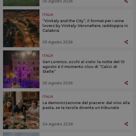
05 Agosto 2026
ITALIA
“Vinitaly and the City”, il format per i wine
lovers by Vinitaly-Veronafiere, raddoppia in
Calabria
05 Agosto 2026
ITALIA
San Lorenzo, occhi al cielo: la notte del 10
agosto è il momento clou di “Calici di
Stelle”
05 Agosto 2026
ITALIA
La demonizzazione del piacere: dal vino alla
pasta, se la tavola diventa un tribunale
04 Agosto 2026