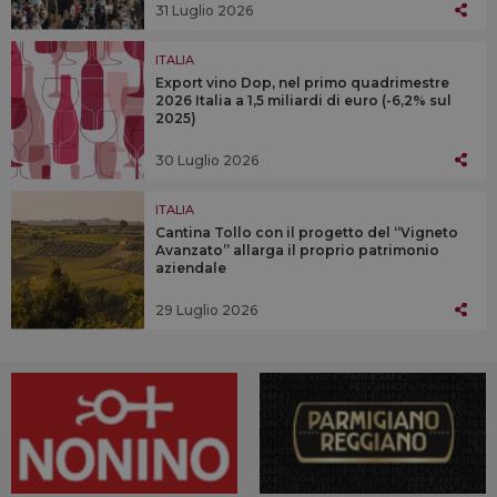
31 Luglio 2026
ITALIA
Export vino Dop, nel primo quadrimestre
2026 Italia a 1,5 miliardi di euro (-6,2% sul
2025)
30 Luglio 2026
ITALIA
Cantina Tollo con il progetto del “Vigneto
Avanzato” allarga il proprio patrimonio
aziendale
29 Luglio 2026