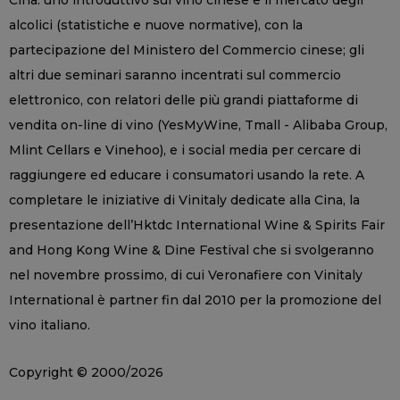
alcolici (statistiche e nuove normative), con la
partecipazione del Ministero del Commercio cinese; gli
altri due seminari saranno incentrati sul commercio
elettronico, con relatori delle più grandi piattaforme di
vendita on-line di vino (YesMyWine, Tmall - Alibaba Group,
Mlint Cellars e Vinehoo), e i social media per cercare di
raggiungere ed educare i consumatori usando la rete. A
completare le iniziative di Vinitaly dedicate alla Cina, la
presentazione dell’Hktdc International Wine & Spirits Fair
and Hong Kong Wine & Dine Festival che si svolgeranno
nel novembre prossimo, di cui Veronafiere con Vinitaly
International è partner fin dal 2010 per la promozione del
vino italiano.
Copyright © 2000/2026