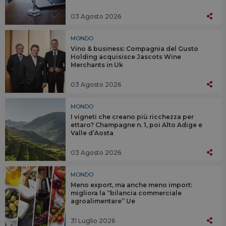
03 Agosto 2026
MONDO
Vino & business: Compagnia del Gusto
Holding acquisisce Jascots Wine
Merchants in Uk
03 Agosto 2026
MONDO
I vigneti che creano più ricchezza per
ettaro? Champagne n. 1, poi Alto Adige e
Valle d’Aosta
03 Agosto 2026
MONDO
Meno export, ma anche meno import:
migliora la “bilancia commerciale
agroalimentare” Ue
31 Luglio 2026