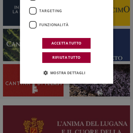
TARGETING
FUNZIONALITÀ
ACCETTA TUTTO
RIFIUTA TUTTO
MOSTRA DETTAGLI