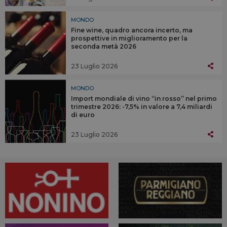
MONDO
Fine wine, quadro ancora incerto, ma
prospettive in miglioramento per la
seconda metà 2026
23 Luglio 2026
MONDO
Import mondiale di vino “in rosso” nel primo
trimestre 2026: -7,5% in valore a 7,4 miliardi
di euro
23 Luglio 2026