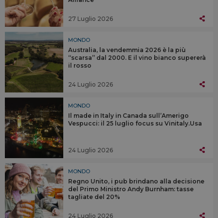
27 Luglio 2026
MONDO
Australia, la vendemmia 2026 è la più
“scarsa” dal 2000. E il vino bianco supererà
il rosso
24 Luglio 2026
MONDO
Il made in Italy in Canada sull’Amerigo
Vespucci: il 25 luglio focus su Vinitaly.Usa
24 Luglio 2026
MONDO
Regno Unito, i pub brindano alla decisione
del Primo Ministro Andy Burnham: tasse
tagliate del 20%
24 Luglio 2026