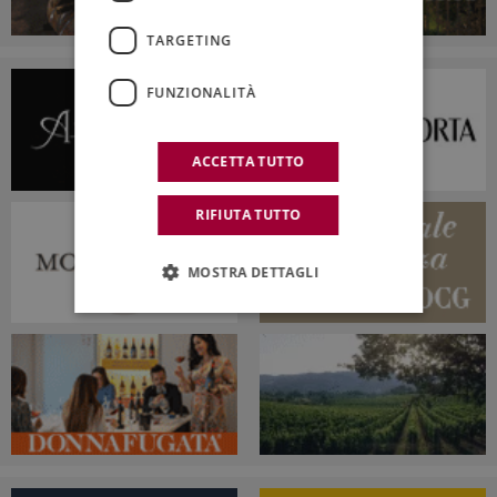
TARGETING
FUNZIONALITÀ
ACCETTA TUTTO
RIFIUTA TUTTO
MOSTRA DETTAGLI