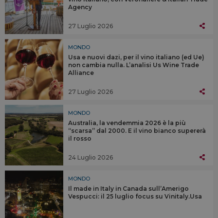
Agency
27 Luglio 2026
MONDO
Usa e nuovi dazi, per il vino italiano (ed Ue)
non cambia nulla. L’analisi Us Wine Trade
Alliance
27 Luglio 2026
MONDO
Australia, la vendemmia 2026 è la più
“scarsa” dal 2000. E il vino bianco supererà
il rosso
24 Luglio 2026
MONDO
Il made in Italy in Canada sull’Amerigo
Vespucci: il 25 luglio focus su Vinitaly.Usa