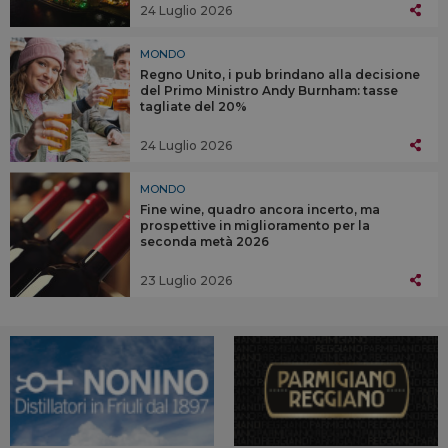
24 Luglio 2026
MONDO
Regno Unito, i pub brindano alla decisione
del Primo Ministro Andy Burnham: tasse
tagliate del 20%
24 Luglio 2026
MONDO
Fine wine, quadro ancora incerto, ma
prospettive in miglioramento per la
seconda metà 2026
23 Luglio 2026