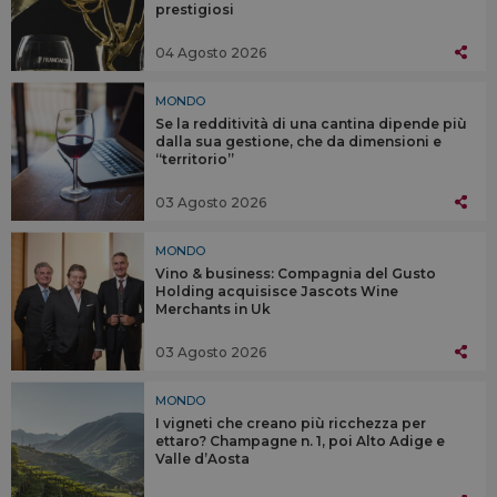
prestigiosi
04 Agosto 2026
MONDO
Se la redditività di una cantina dipende più
dalla sua gestione, che da dimensioni e
“territorio”
03 Agosto 2026
MONDO
Vino & business: Compagnia del Gusto
Holding acquisisce Jascots Wine
Merchants in Uk
03 Agosto 2026
MONDO
I vigneti che creano più ricchezza per
ettaro? Champagne n. 1, poi Alto Adige e
Valle d’Aosta