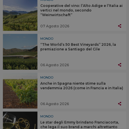
Cooperative del vino: l’Alto Adige e l’Italia ai
vertici nel mondo, secondo
“Weinwirtschaft”
07 Agosto 2026
MONDO
“The World’s 50 Best Vineyards” 2026, la
premiazione a Santiago del Cile
06 Agosto 2026
MONDO
Anche in Spagna niente stime sulla
vendemmia 2026 (come in Francia e in Italia)
06 Agosto 2026
MONDO
Le star degli Emmy brindano Franciacorta,
che lega il suo brand a marchi altrettanto