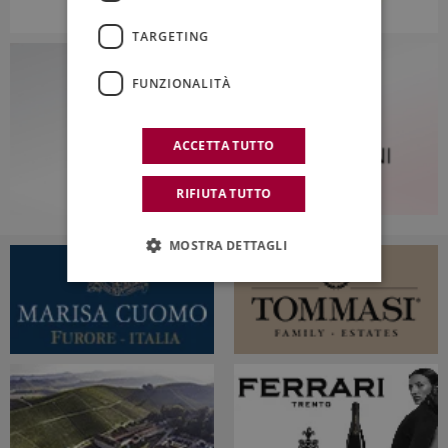
TARGETING
FUNZIONALITÀ
ACCETTA TUTTO
RIFIUTA TUTTO
MOSTRA DETTAGLI