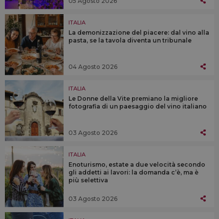
05 Agosto 2026
ITALIA
La demonizzazione del piacere: dal vino alla
pasta, se la tavola diventa un tribunale
04 Agosto 2026
ITALIA
Le Donne della Vite premiano la migliore
fotografia di un paesaggio del vino italiano
03 Agosto 2026
ITALIA
Enoturismo, estate a due velocità secondo
gli addetti ai lavori: la domanda c’è, ma è
più selettiva
03 Agosto 2026