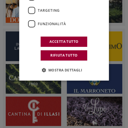
TARGETING
FUNZIONALITÀ
ACCETTA TUTTO
RIFIUTA TUTTO
MOSTRA DETTAGLI