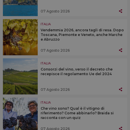
07 Agosto 2026
ITALIA
Vendemmia 2026, ancora tagli di resa. Dopo
Toscana, Piemonte e Veneto, anche Marche
e Abruzzo
07 Agosto 2026
ITALIA
Consorzi del vino, verso il decreto che
recepisce il regolamento Ue del 2024
07 Agosto 2026
ITALIA
Che vino sono? Qual è il vitigno di
riferimento? Come abbinarlo? Braida si
racconta con un quiz
07 Agosto 2026