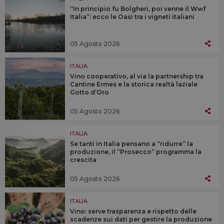
“In principio fu Bolgheri, poi venne il Wwf
Italia”: ecco le Oasi tra i vigneti italiani
05 Agosto 2026
ITALIA
Vino cooperativo, al via la partnership tra
Cantine Ermes e la storica realtà laziale
Gotto d’Oro
05 Agosto 2026
ITALIA
Se tanti in Italia pensano a “ridurre” la
produzione, il “Prosecco” programma la
crescita
05 Agosto 2026
ITALIA
Vino: serve trasparenza e rispetto delle
scadenze sui dati per gestire la produzione