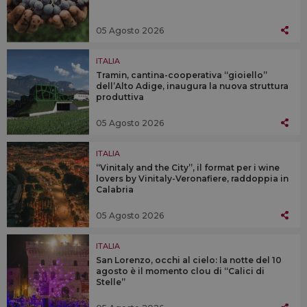
05 Agosto 2026
ITALIA
Tramin, cantina-cooperativa “gioiello”
dell’Alto Adige, inaugura la nuova struttura
produttiva
05 Agosto 2026
ITALIA
“Vinitaly and the City”, il format per i wine
lovers by Vinitaly-Veronafiere, raddoppia in
Calabria
05 Agosto 2026
ITALIA
San Lorenzo, occhi al cielo: la notte del 10
agosto è il momento clou di “Calici di
Stelle”