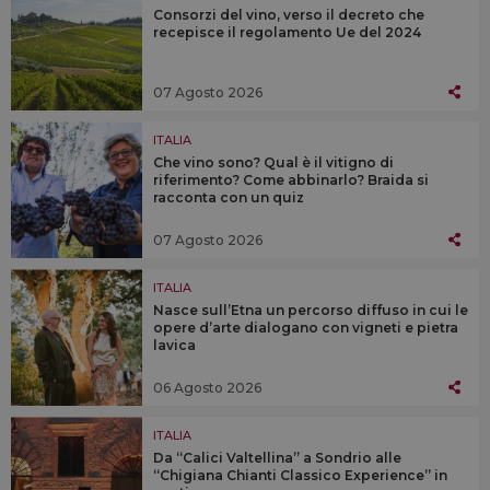
Consorzi del vino, verso il decreto che
recepisce il regolamento Ue del 2024
07 Agosto 2026
ITALIA
Che vino sono? Qual è il vitigno di
riferimento? Come abbinarlo? Braida si
racconta con un quiz
07 Agosto 2026
ITALIA
Nasce sull’Etna un percorso diffuso in cui le
opere d’arte dialogano con vigneti e pietra
lavica
06 Agosto 2026
ITALIA
Da “Calici Valtellina” a Sondrio alle
“Chigiana Chianti Classico Experience” in