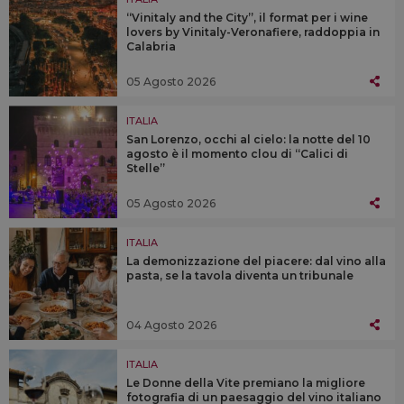
“Vinitaly and the City”, il format per i wine
lovers by Vinitaly-Veronafiere, raddoppia in
Calabria
05 Agosto 2026
ITALIA
San Lorenzo, occhi al cielo: la notte del 10
agosto è il momento clou di “Calici di
Stelle”
05 Agosto 2026
ITALIA
La demonizzazione del piacere: dal vino alla
pasta, se la tavola diventa un tribunale
04 Agosto 2026
ITALIA
Le Donne della Vite premiano la migliore
fotografia di un paesaggio del vino italiano