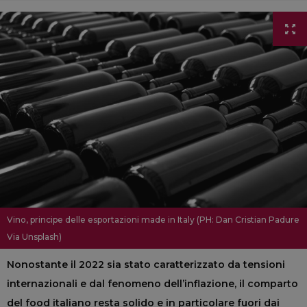
Vino, principe delle esportazioni made in Italy (PH: Dan Cristian Padure
Via Unsplash)
Nonostante il 2022 sia stato caratterizzato da tensioni
internazionali e dal fenomeno dell’inflazione, il comparto
del food italiano resta solido e in particolare fuori dai