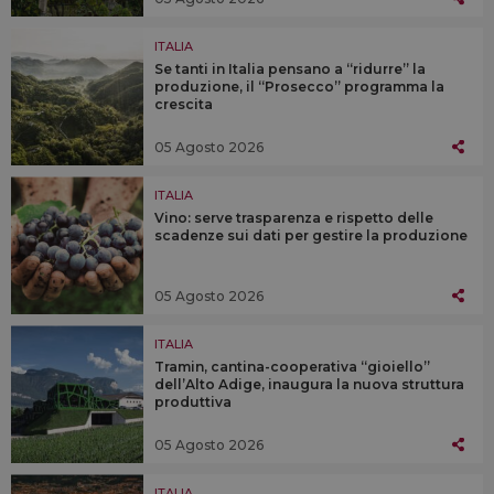
ITALIA
Se tanti in Italia pensano a “ridurre” la
produzione, il “Prosecco” programma la
crescita
05 Agosto 2026
ITALIA
Vino: serve trasparenza e rispetto delle
scadenze sui dati per gestire la produzione
05 Agosto 2026
ITALIA
Tramin, cantina-cooperativa “gioiello”
dell’Alto Adige, inaugura la nuova struttura
produttiva
05 Agosto 2026
ITALIA