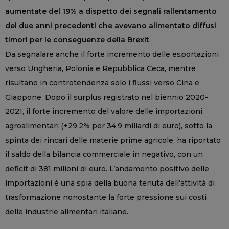
aumentate del 19% a dispetto dei segnali rallentamento
dei due anni precedenti che avevano alimentato diffusi
timori per le conseguenze della Brexit
.
Da segnalare anche il forte incremento delle esportazioni
verso Ungheria, Polonia e Repubblica Ceca, mentre
risultano in controtendenza solo i flussi verso Cina e
Giappone. Dopo il surplus registrato nel biennio 2020-
2021, il forte incremento del valore delle importazioni
agroalimentari (+29,2% per 34,9 miliardi di euro), sotto la
spinta dei rincari delle materie prime agricole, ha riportato
il saldo della bilancia commerciale in negativo, con un
deficit di 381 milioni di euro. L’andamento positivo delle
importazioni è una spia della buona tenuta dell’attività di
trasformazione nonostante la forte pressione sui costi
delle industrie alimentari italiane.