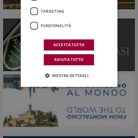
TARGETING
FUNZIONALITÀ
ACCETTA TUTTO
RIFIUTA TUTTO
MOSTRA DETTAGLI