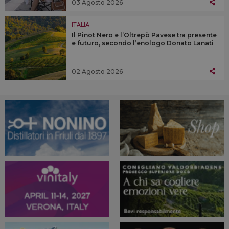
03 Agosto 2026
ITALIA
Il Pinot Nero e l’Oltrepò Pavese tra presente
e futuro, secondo l’enologo Donato Lanati
02 Agosto 2026