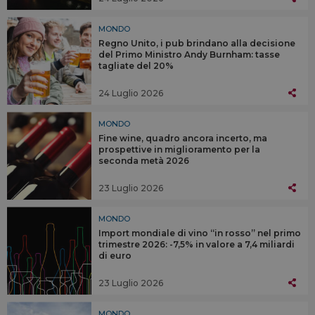
MONDO
Regno Unito, i pub brindano alla decisione
del Primo Ministro Andy Burnham: tasse
tagliate del 20%
24 Luglio 2026
MONDO
Fine wine, quadro ancora incerto, ma
prospettive in miglioramento per la
seconda metà 2026
23 Luglio 2026
MONDO
Import mondiale di vino “in rosso” nel primo
trimestre 2026: -7,5% in valore a 7,4 miliardi
di euro
23 Luglio 2026
MONDO