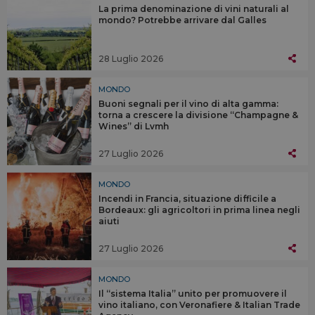
La prima denominazione di vini naturali al
mondo? Potrebbe arrivare dal Galles
28 Luglio 2026
MONDO
Buoni segnali per il vino di alta gamma:
torna a crescere la divisione “Champagne &
Wines” di Lvmh
27 Luglio 2026
MONDO
Incendi in Francia, situazione difficile a
Bordeaux: gli agricoltori in prima linea negli
aiuti
27 Luglio 2026
MONDO
Il “sistema Italia” unito per promuovere il
vino italiano, con Veronafiere & Italian Trade