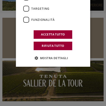
TARGETING
FUNZIONALITÀ
ACCETTA TUTTO
RIFIUTA TUTTO
MOSTRA DETTAGLI