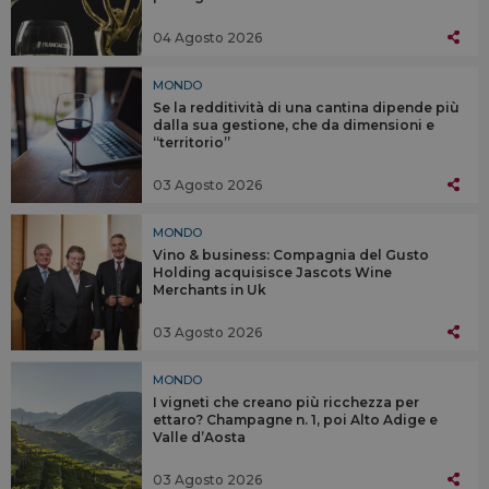
04 Agosto 2026
MONDO
Se la redditività di una cantina dipende più
dalla sua gestione, che da dimensioni e
“territorio”
03 Agosto 2026
MONDO
Vino & business: Compagnia del Gusto
Holding acquisisce Jascots Wine
Merchants in Uk
03 Agosto 2026
MONDO
I vigneti che creano più ricchezza per
ettaro? Champagne n. 1, poi Alto Adige e
Valle d’Aosta
03 Agosto 2026