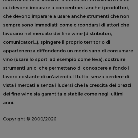
cui devono imparare a concentrarsi anche i produttori,
che devono imparare a usare anche strumenti che non
sempre sono immediati: come circondarsi di attori che
lavorano nel mercato dei fine wine (distributori,
comunicatori...), spingere il proprio territorio di
appartenenza diffondendo un modo sano di consumare
vino (usare lo sport, ad esempio come leva), costruire
strumenti unici che permettano di conoscere a fondo il
lavoro costante di un’azienda. Il tutto, senza perdere di
vista i mercati e senza illudersi che la crescita dei prezzi
dei fine wine sia garantita e stabile come negli ultimi
anni.
Copyright © 2000/2026