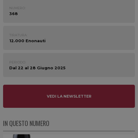
NUMERO:
368
TIRATURA:
12.000 Enonauti
PERIODO:
Dal 22 al 28 Giugno 2025
VEDI LA NEWSLETTER
IN QUESTO NUMERO