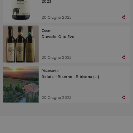
2023
20 Giugno 2025
Zoom
Dievole, Olio Evo
20 Giugno 2025
Ristorante
Relais Il Biserno - Bibbona (LI)
20 Giugno 2025