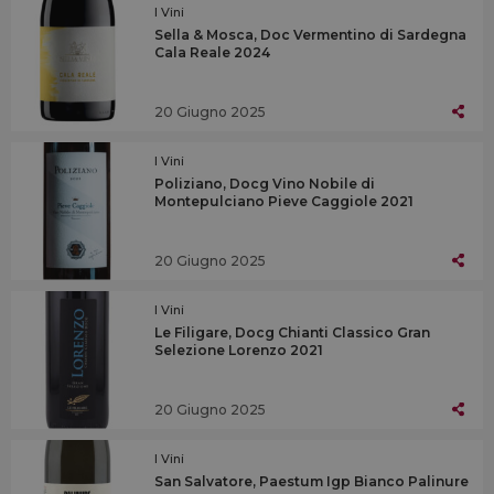
I Vini
Sella & Mosca, Doc Vermentino di Sardegna
Cala Reale 2024
20 Giugno 2025
I Vini
Poliziano, Docg Vino Nobile di
Montepulciano Pieve Caggiole 2021
20 Giugno 2025
I Vini
Le Filigare, Docg Chianti Classico Gran
Selezione Lorenzo 2021
20 Giugno 2025
I Vini
San Salvatore, Paestum Igp Bianco Palinure