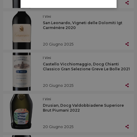
20 Giugno 2025
I Vini
San Leonardo, Vigneti delle Dolomiti Igt
Carménère 2020
20 Giugno 2025
I Vini
Castello Vicchiomaggio, Docg Chianti
Classico Gran Selezione Greve Le Bolle 2021
20 Giugno 2025
I Vini
Drusian, Docg Valdobbiadene Superiore
Brut Piumani 2022
20 Giugno 2025