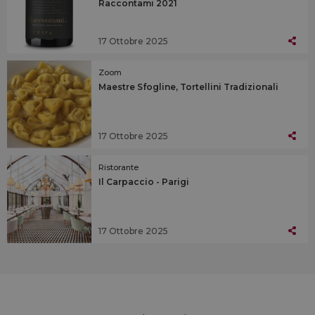
Raccontami 2021
17 Ottobre 2025
Zoom
Maestre Sfogline, Tortellini Tradizionali
17 Ottobre 2025
Ristorante
Il Carpaccio - Parigi
17 Ottobre 2025