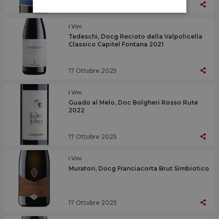
17 Ottobre 2025
I Vini
Tedeschi, Docg Recioto della Valpolicella
Classico Capitel Fontana 2021
17 Ottobre 2025
I Vini
Guado al Melo, Doc Bolgheri Rosso Rute
2022
17 Ottobre 2025
I Vini
Muratori, Docg Franciacorta Brut Simbiotico
17 Ottobre 2025