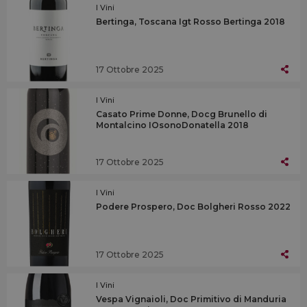
I Vini
Bertinga, Toscana Igt Rosso Bertinga 2018
17 Ottobre 2025
I Vini
Casato Prime Donne, Docg Brunello di
Montalcino IOsonoDonatella 2018
17 Ottobre 2025
I Vini
Podere Prospero, Doc Bolgheri Rosso 2022
17 Ottobre 2025
I Vini
Vespa Vignaioli, Doc Primitivo di Manduria