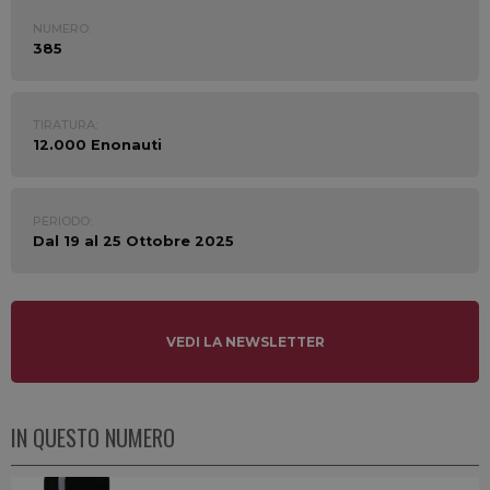
NUMERO:
385
TIRATURA:
12.000 Enonauti
PERIODO:
Dal 19 al 25 Ottobre 2025
VEDI LA NEWSLETTER
IN QUESTO NUMERO