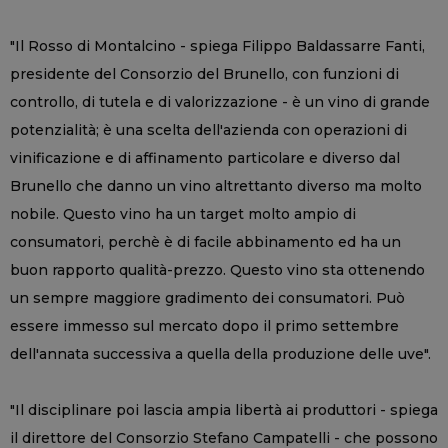
"Il Rosso di Montalcino - spiega Filippo Baldassarre Fanti,
presidente del Consorzio del Brunello, con funzioni di
controllo, di tutela e di valorizzazione - è un vino di grande
potenzialità; è una scelta dell'azienda con operazioni di
vinificazione e di affinamento particolare e diverso dal
Brunello che danno un vino altrettanto diverso ma molto
nobile. Questo vino ha un target molto ampio di
consumatori, perchè è di facile abbinamento ed ha un
buon rapporto qualità-prezzo. Questo vino sta ottenendo
un sempre maggiore gradimento dei consumatori. Può
essere immesso sul mercato dopo il primo settembre
dell'annata successiva a quella della produzione delle uve".
"Il disciplinare poi lascia ampia libertà ai produttori - spiega
il direttore del Consorzio Stefano Campatelli - che possono