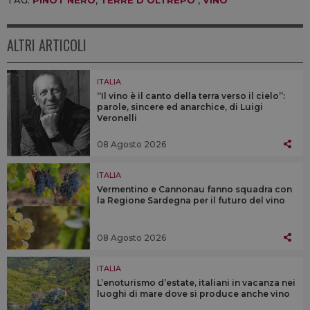
ALTRI ARTICOLI
ITALIA
“Il vino è il canto della terra verso il cielo”:
parole, sincere ed anarchice, di Luigi
Veronelli
08 Agosto 2026
ITALIA
Vermentino e Cannonau fanno squadra con
la Regione Sardegna per il futuro del vino
08 Agosto 2026
ITALIA
L’enoturismo d’estate, italiani in vacanza nei
luoghi di mare dove si produce anche vino