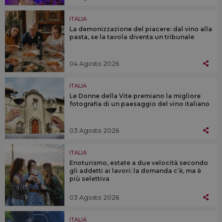
ITALIA
La demonizzazione del piacere: dal vino alla
pasta, se la tavola diventa un tribunale
04 Agosto 2026
ITALIA
Le Donne della Vite premiano la migliore
fotografia di un paesaggio del vino italiano
03 Agosto 2026
ITALIA
Enoturismo, estate a due velocità secondo
gli addetti ai lavori: la domanda c’è, ma è
più selettiva
03 Agosto 2026
ITALIA