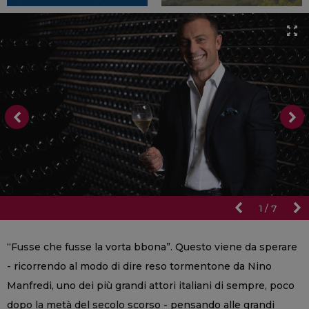
1
/
7
“Fusse che fusse la vorta bbona”. Questo viene da sperare
- ricorrendo al modo di dire reso tormentone da Nino
Manfredi, uno dei più grandi attori italiani di sempre, poco
dopo la metà del secolo scorso - pensando alle grandi