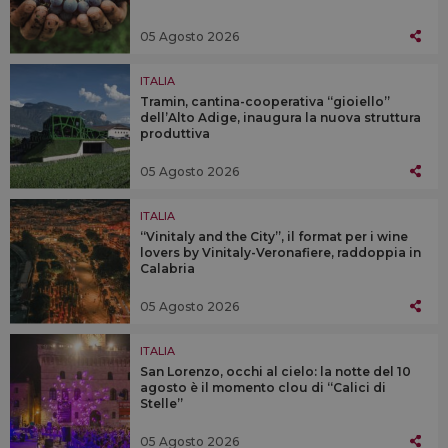
05 Agosto 2026
ITALIA
Tramin, cantina-cooperativa “gioiello”
dell’Alto Adige, inaugura la nuova struttura
produttiva
05 Agosto 2026
ITALIA
“Vinitaly and the City”, il format per i wine
lovers by Vinitaly-Veronafiere, raddoppia in
Calabria
05 Agosto 2026
ITALIA
San Lorenzo, occhi al cielo: la notte del 10
agosto è il momento clou di “Calici di
Stelle”
05 Agosto 2026