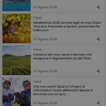
07 Agosto 2026
ITALIA
Vendemmia 2026, ancora tagli di resa. Dopo
Toscana, Piemonte e Veneto, anche Marche
e Abruzzo
07 Agosto 2026
ITALIA
Consorzi del vino, verso il decreto che
recepisce il regolamento Ue del 2024
07 Agosto 2026
ITALIA
Che vino sono? Qual è il vitigno di
riferimento? Come abbinarlo? Braida si
racconta con un quiz
07 Agosto 2026