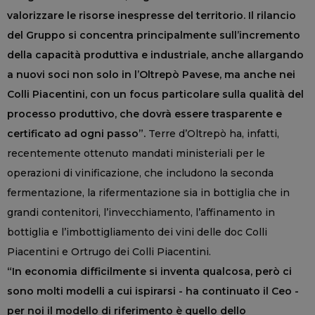
valorizzare le risorse inespresse del territorio. Il rilancio
del Gruppo si concentra principalmente sull’incremento
della capacità produttiva e industriale, anche allargando
a nuovi soci non solo in l’Oltrepò Pavese, ma anche nei
Colli Piacentini, con un focus particolare sulla qualità del
processo produttivo, che dovrà essere trasparente e
certificato ad ogni passo”.
Terre d’Oltrepò ha, infatti,
recentemente ottenuto mandati ministeriali per le
operazioni di vinificazione, che includono la seconda
fermentazione, la rifermentazione sia in bottiglia che in
grandi contenitori, l’invecchiamento, l’affinamento in
bottiglia e l’imbottigliamento dei vini delle doc Colli
Piacentini e Ortrugo dei Colli Piacentini.
“In economia difficilmente si inventa qualcosa, però ci
sono molti modelli a cui ispirarsi - ha continuato il Ceo -
per noi il modello di riferimento è quello dello