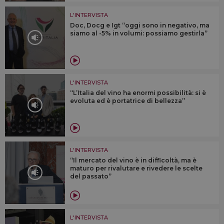
L'INTERVISTA
Doc, Docg e Igt “oggi sono in negativo, ma
siamo al -5% in volumi: possiamo gestirla”
L'INTERVISTA
“L’Italia del vino ha enormi possibilità: si è
evoluta ed è portatrice di bellezza”
L'INTERVISTA
“Il mercato del vino è in difficoltà, ma è
maturo per rivalutare e rivedere le scelte
del passato”
L'INTERVISTA