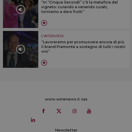
“In “Cinque Secondi” c’è la metafora del
vigneto: curando e venendo curati,
torniamo a dare frutti”
L'INTERVISTA
“Lavoreremo per promuovere ancora di più
il brand Piemonte a sostegno di tutti i nostri
vini”
www.winenews.it sas
Newsletter