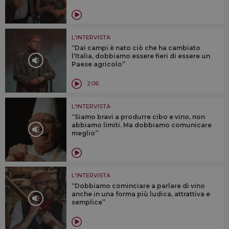
L'INTERVISTA
“Dai campi è nato ciò che ha cambiato
l’Italia, dobbiamo essere fieri di essere un
Paese agricolo”
2:06
L'INTERVISTA
“Siamo bravi a produrre cibo e vino, non
abbiamo limiti. Ma dobbiamo comunicare
meglio”
L'INTERVISTA
“Dobbiamo cominciare a parlare di vino
anche in una forma più ludica, attrattiva e
semplice”